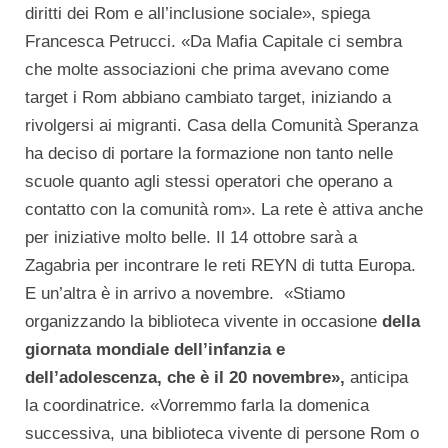
diritti dei Rom e all’inclusione sociale», spiega
Francesca Petrucci. «Da Mafia Capitale ci sembra
che molte associazioni che prima avevano come
target i Rom abbiano cambiato target, iniziando a
rivolgersi ai migranti. Casa della Comunità Speranza
ha deciso di portare la formazione non tanto nelle
scuole quanto agli stessi operatori che operano a
contatto con la comunità rom». La rete è attiva anche
per iniziative molto belle. Il 14 ottobre sarà a
Zagabria per incontrare le reti REYN di tutta Europa.
E un’altra è in arrivo a novembre. «Stiamo
organizzando la biblioteca vivente in occasione
della
giornata mondiale dell’infanzia e
dell’adolescenza, che è il 20 novembre»,
anticipa
la coordinatrice. «Vorremmo farla la domenica
successiva, una biblioteca vivente di persone Rom o