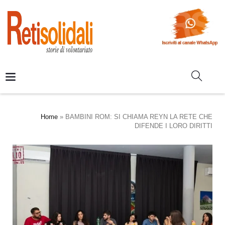
Home
»
BAMBINI ROM: SI CHIAMA REYN LA RETE CHE
DIFENDE I LORO DIRITTI