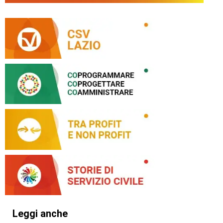
Leggi anche