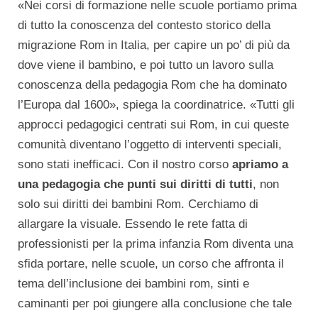
«Nei corsi di formazione nelle scuole portiamo prima
di tutto la conoscenza del contesto storico della
migrazione Rom in Italia, per capire un po’ di più da
dove viene il bambino, e poi tutto un lavoro sulla
conoscenza della pedagogia Rom che ha dominato
l’Europa dal 1600», spiega la coordinatrice. «Tutti gli
approcci pedagogici centrati sui Rom, in cui queste
comunità diventano l’oggetto di interventi speciali,
sono stati inefficaci. Con il nostro corso
apriamo a
una pedagogia che punti sui diritti di tutti
, non
solo sui diritti dei bambini Rom. Cerchiamo di
allargare la visuale. Essendo le rete fatta di
professionisti per la prima infanzia Rom diventa una
sfida portare, nelle scuole, un corso che affronta il
tema dell’inclusione dei bambini rom, sinti e
caminanti per poi giungere alla conclusione che tale