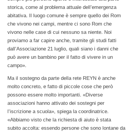
storica, come al problema attuale dell’emergenza
abitativa. Il luogo comune è sempre quello dei Rom
che vivono nei campi, mentre ci sono Rom che
vivono nelle case di cui nessuno sa niente. Noi
proviamo a far capire anche, tramite gli studi fatti
dall’Associazione 21 luglio, quali siano i danni che
può avere un bambino per il fatto di vivere in un
campo».
Ma il sostegno da parte della rete REYN è anche
molto concreto, e fatto di piccole cose che però
possono essere molto importanti. «Diverse
associazioni hanno attivato dei sostegni per
l’iscrizione a scuola», spiega la coordinatrice.
«Abbiamo visto che la richiesta di aiuto è stata
subito accolta: essendo persone che sono lontane da