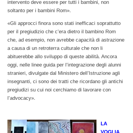
intervento deve essere per tutti i bambini, non
soltanto per i bambini Rom».
«Gli approcci finora sono stati inefficaci soprattutto
per il pregiudizio che c’era dietro il bambino Rom
che, ad esempio, non avrebbe capacità di astrazione
a causa di un retroterra culturale che non li
abituerebbe allo sviluppo di queste abilità. Ancora
oggi, nelle linee guida per l’integrazione degli alunni
stranieri, divulgate dal Ministero dell’Istruzione agli
insegnanti, ci sono dei tratti che ricordano gli antichi
pregiudizi su cui noi cerchiamo di lavorare con
l’advocacy».
LA
VOGLIA