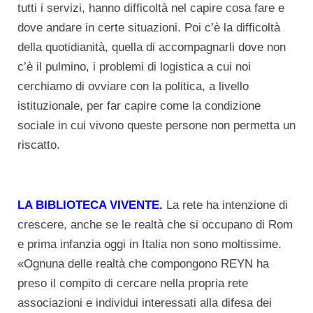
tutti i servizi, hanno difficoltà nel capire cosa fare e
dove andare in certe situazioni. Poi c’è la difficoltà
della quotidianità, quella di accompagnarli dove non
c’è il pulmino, i problemi di logistica a cui noi
cerchiamo di ovviare con la politica, a livello
istituzionale, per far capire come la condizione
sociale in cui vivono queste persone non permetta un
riscatto.
LA BIBLIOTECA VIVENTE.
La rete ha intenzione di
crescere, anche se le realtà che si occupano di Rom
e prima infanzia oggi in Italia non sono moltissime.
«Ognuna delle realtà che compongono REYN ha
preso il compito di cercare nella propria rete
associazioni e individui interessati alla difesa dei