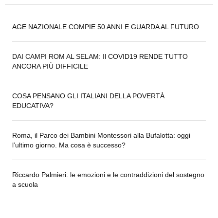
AGE NAZIONALE COMPIE 50 ANNI E GUARDA AL FUTURO
DAI CAMPI ROM AL SELAM: Il COVID19 RENDE TUTTO
ANCORA PIÙ DIFFICILE
COSA PENSANO GLI ITALIANI DELLA POVERTÀ
EDUCATIVA?
Roma, il Parco dei Bambini Montessori alla Bufalotta: oggi
l’ultimo giorno. Ma cosa è successo?
Riccardo Palmieri: le emozioni e le contraddizioni del sostegno
a scuola