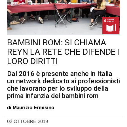
BAMBINI ROM: SI CHIAMA
REYN LA RETE CHE DIFENDE I
LORO DIRITTI
Dal 2016 è presente anche in Italia
un network dedicato ai professionisti
che lavorano per lo sviluppo della
prima infanzia dei bambini rom
di
Maurizio Ermisino
02 OTTOBRE 2019