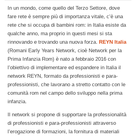
In un mondo, come quello del Terzo Settore, dove
fare rete è sempre più di importanza vitale, c’è una
rete che si occupa di bambini rom: in Italia esiste da
qualche anno, ma proprio in questi mesi si sta
rinnovando e trovando una nuova forza.
REYN Italia
(Romani Early Years Network, cioè Network per la
Prima Infanzia Rom) è nato a febbraio 2016 con
l’obiettivo di implementare ed espandere in Italia il
network REYN, formato da professionisti e para-
professionisti, che lavorano a stretto contatto con le
comunità rom nel campo dello sviluppo nella prima
infanzia.
Il network si propone di supportare la professionalità
di professionisti e para-professionisti attraverso
l’erogazione di formazioni, la fornitura di materiali