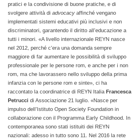
pratici e la condivisione di buone pratiche, e di
svolgere attività di
advocacy
affinché vengano
implementati sistemi educativi più inclusivi e non
discriminatori, garantendo il diritto all’educazione a
tutti i minori. «A livello internazionale REYN nasce
nel 2012, perché c’era una domanda sempre
maggiore di far aumentare le possibilità di sviluppo
professionale per le persone rom, e anche per i non
rom, ma che lavorassero nello sviluppo della prima
infanzia con le persone rom e sinte», ci ha
raccontato la coordinatrice di REYN Italia
Francesca
Petrucci
di Associazione 21 luglio. «Nasce per
impulso dell’Istituto Open Society Foundation in
collaborazione con il Programma Early Childhood. In
contemporanea sono stati istituiti dei REYN
nazionali: adesso in tutto sono 11. Nel 2016 la rete