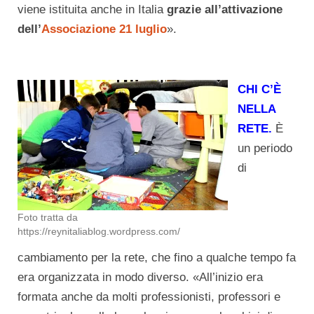
viene istituita anche in Italia
grazie all’attivazione
dell’
Associazione 21 luglio
».
CHI C’È
NELLA
RETE.
È
un periodo
di
Foto tratta da
https://reynitaliablog.wordpress.com/
cambiamento per la rete, che fino a qualche tempo fa
era organizzata in modo diverso. «All’inizio era
formata anche da molti professionisti, professori e