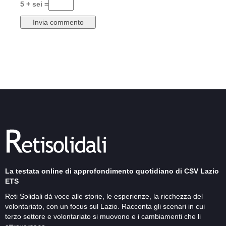
5 + sei =
La testata online di approfondimento quotidiano di CSV Lazio
ETS
Reti Solidali dà voce alle storie, le esperienze, la ricchezza del
volontariato, con un focus sul Lazio. Racconta gli scenari in cui
terzo settore e volontariato si muovono e i cambiamenti che li