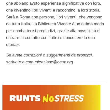
che abbiano avuto esperienze significative con loro,
che diventino libri viventi e raccontino la loro storia.
Sarà a Roma con persone, libri viventi, che vengono
da tutta Italia. La Biblioteca Vivente è un ottimo modo
per combattere i pregiudizi, grazie alla possibilità di
entrare in contatto con l’altro e conoscere la sua
storia».
Se avete correzioni o suggerimenti da proporci,
scrivete a comunicazione@cesv.org