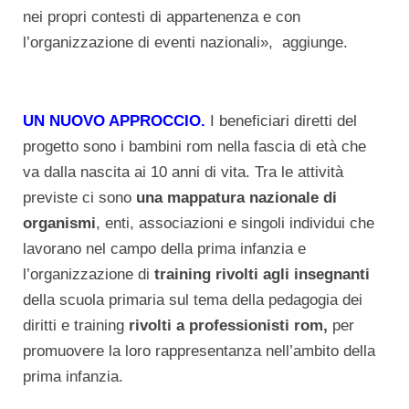
nei propri contesti di appartenenza e con
l’organizzazione di eventi nazionali», aggiunge.
UN NUOVO APPROCCIO.
I beneficiari diretti del
progetto sono i bambini rom nella fascia di età che
va dalla nascita ai 10 anni di vita. Tra le attività
previste ci sono
una mappatura nazionale di
organismi
, enti, associazioni e singoli individui che
lavorano nel campo della prima infanzia e
l’organizzazione di
training rivolti agli insegnanti
della scuola primaria sul tema della pedagogia dei
diritti e training
rivolti a professionisti rom,
per
promuovere la loro rappresentanza nell’ambito della
prima infanzia.