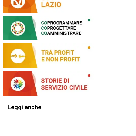
Leggi anche