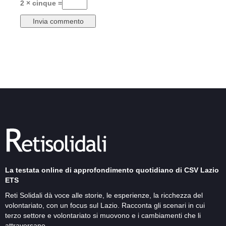
2 × cinque =
La testata online di approfondimento quotidiano di CSV Lazio
ETS
Reti Solidali dà voce alle storie, le esperienze, la ricchezza del
volontariato, con un focus sul Lazio. Racconta gli scenari in cui
terzo settore e volontariato si muovono e i cambiamenti che li
attraversano