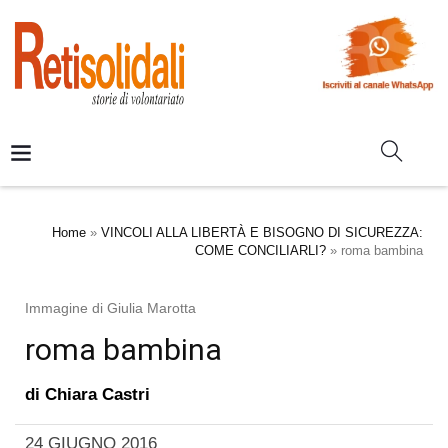
Home
»
VINCOLI ALLA LIBERTÀ E BISOGNO DI SICUREZZA:
COME CONCILIARLI?
»
roma bambina
Immagine di Giulia Marotta
roma bambina
di
Chiara Castri
24 GIUGNO 2016