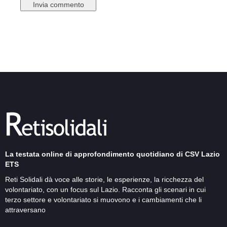
La testata online di approfondimento quotidiano di CSV Lazio
ETS
Reti Solidali dà voce alle storie, le esperienze, la ricchezza del
volontariato, con un focus sul Lazio. Racconta gli scenari in cui
terzo settore e volontariato si muovono e i cambiamenti che li
attraversano