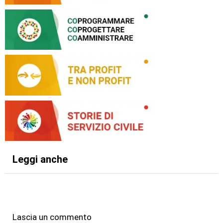
Leggi anche
Lascia un commento