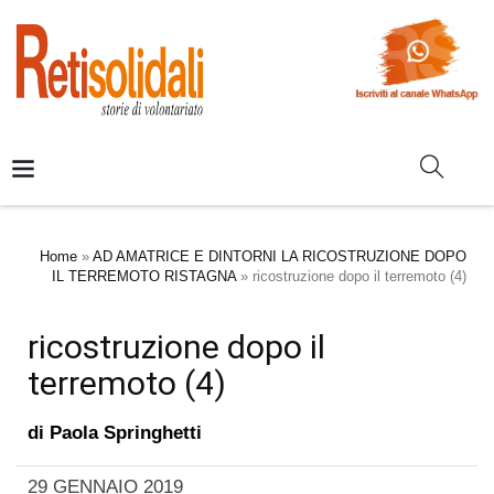
Home
»
AD AMATRICE E DINTORNI LA RICOSTRUZIONE DOPO
IL TERREMOTO RISTAGNA
»
ricostruzione dopo il terremoto (4)
ricostruzione dopo il
terremoto (4)
di
Paola Springhetti
29 GENNAIO 2019