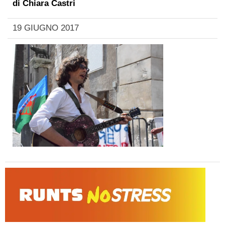
di
Chiara Castri
19 GIUGNO 2017