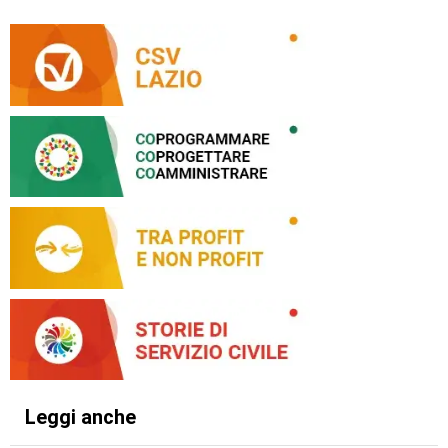
Leggi anche