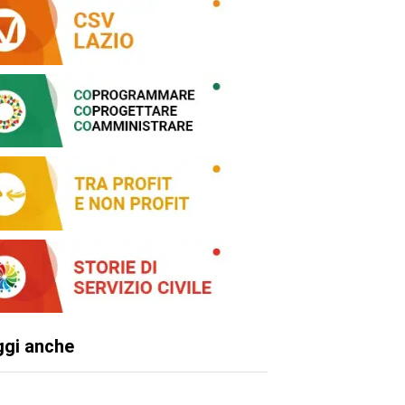
ggi anche