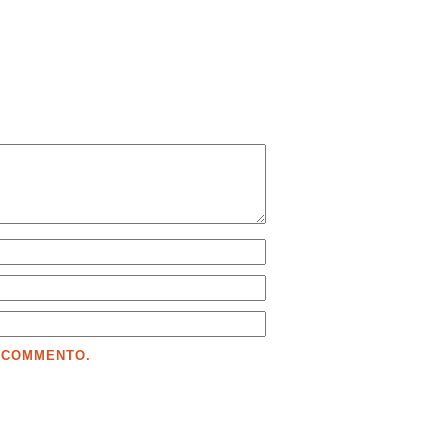
E COMMENTO.