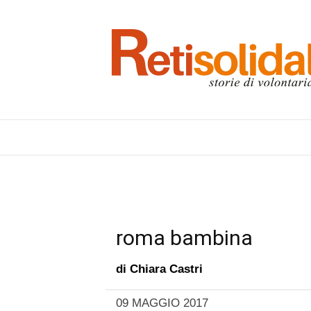
roma bambina
di
Chiara Castri
09 MAGGIO 2017