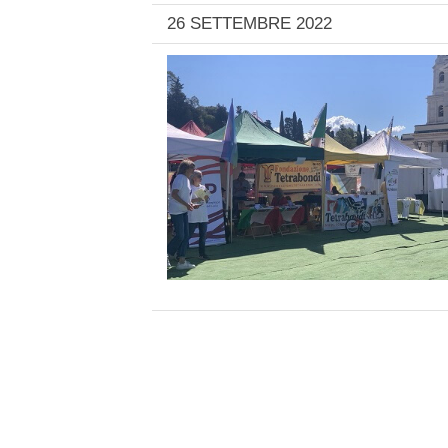
26 SETTEMBRE 2022