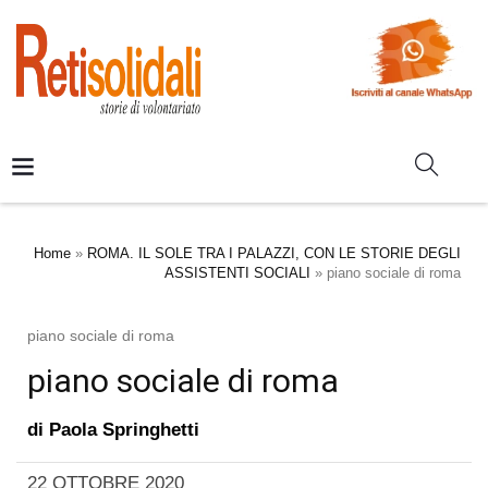
Home
»
ROMA. IL SOLE TRA I PALAZZI, CON LE STORIE DEGLI
ASSISTENTI SOCIALI
»
piano sociale di roma
piano sociale di roma
piano sociale di roma
di
Paola Springhetti
22 OTTOBRE 2020