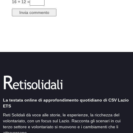
16 + 12 =
La testata online di approfondimento quotidiano di CSV Lazio
ETS
Reti Solidali dà voce alle storie, le esperienze, la ricchezza del
volontariato, con un focus sul Lazio. Racconta gli scenari in cui
terzo settore e volontariato si muovono e i cambiamenti che li
attraversano