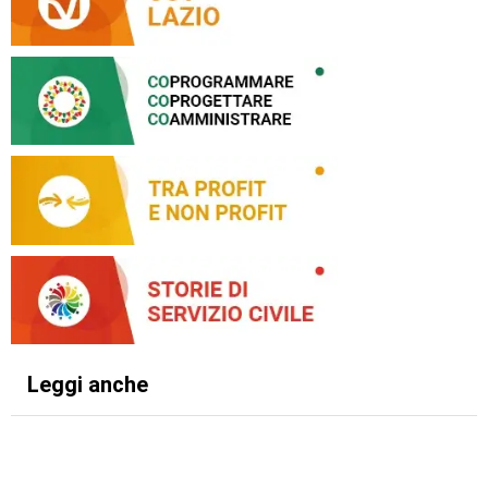
Leggi anche