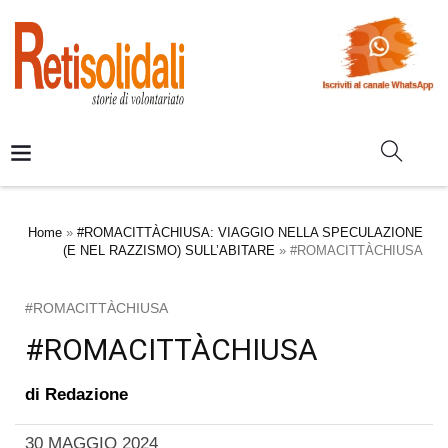
Home
»
#ROMACITTÀCHIUSA: VIAGGIO NELLA SPECULAZIONE
(E NEL RAZZISMO) SULL’ABITARE
»
#ROMACITTÀCHIUSA
#ROMACITTÀCHIUSA
#ROMACITTÀCHIUSA
di
Redazione
30 MAGGIO 2024