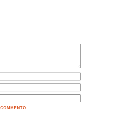
E COMMENTO.