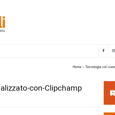
Home
»
Tecnologia col cuore
alizzato-con-Clipchamp