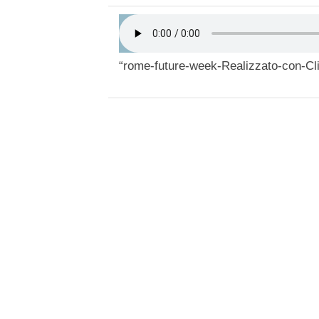
“rome-future-week-Realizzato-con-Cl