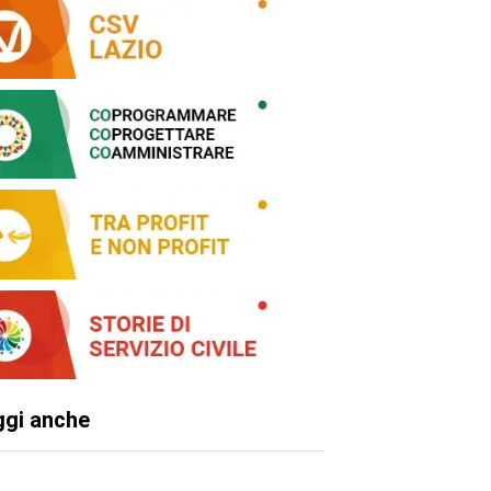
ggi anche