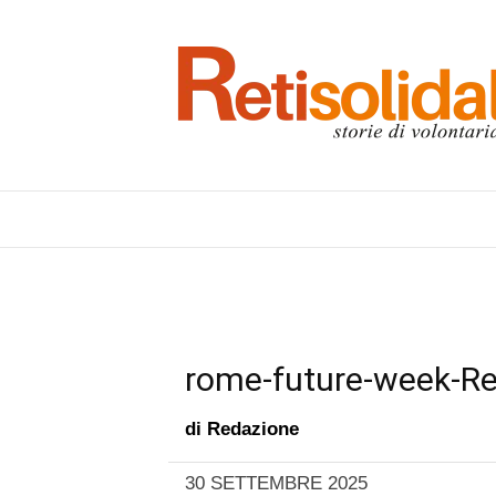
rome-future-week-Re
di
Redazione
30 SETTEMBRE 2025