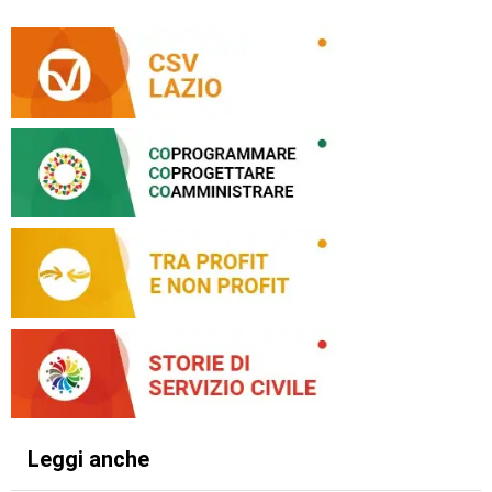
Leggi anche