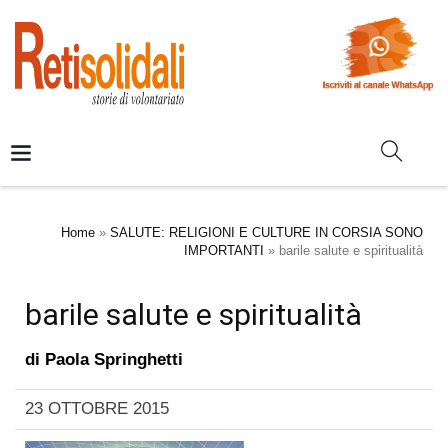
Home
»
SALUTE: RELIGIONI E CULTURE IN CORSIA SONO
IMPORTANTI
»
barile salute e spiritualità
barile salute e spiritualità
di
Paola Springhetti
23 OTTOBRE 2015