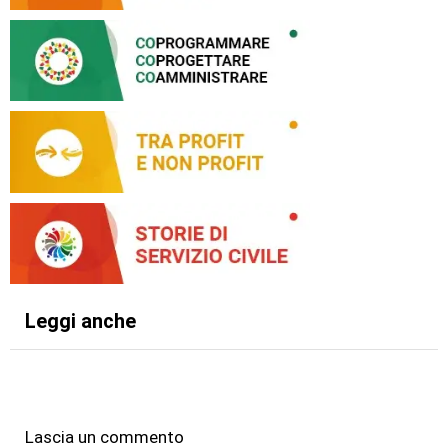
Leggi anche
Lascia un commento