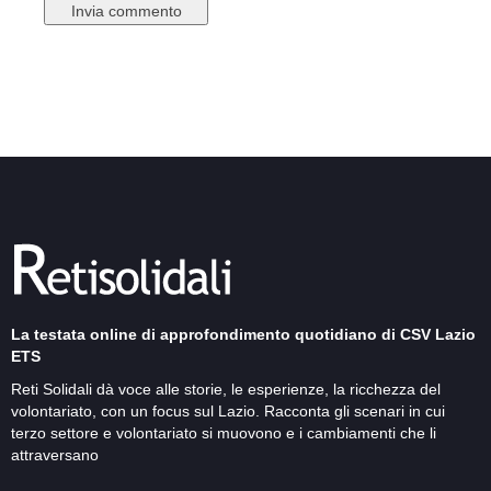
La testata online di approfondimento quotidiano di CSV Lazio
ETS
Reti Solidali dà voce alle storie, le esperienze, la ricchezza del
volontariato, con un focus sul Lazio. Racconta gli scenari in cui
terzo settore e volontariato si muovono e i cambiamenti che li
attraversano