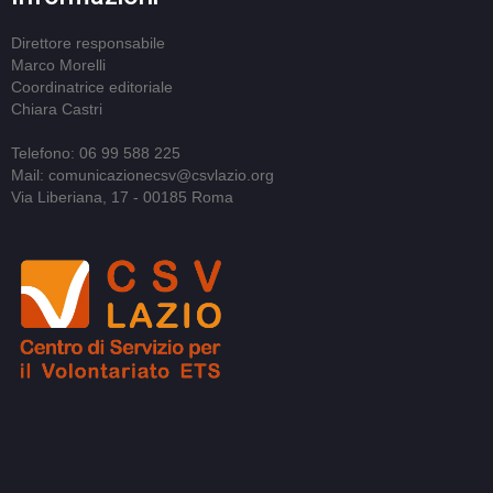
Direttore responsabile
Marco Morelli
Coordinatrice editoriale
Chiara Castri
Telefono: 06 99 588 225
Mail: comunicazionecsv@csvlazio.org
Via Liberiana, 17 - 00185 Roma