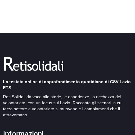
La testata online di approfondimento quotidiano di CSV Lazio
ETS
Reti Solidali dà voce alle storie, le esperienze, la ricchezza del
volontariato, con un focus sul Lazio. Racconta gli scenari in cui
terzo settore e volontariato si muovono e i cambiamenti che li
attraversano
Informazioni