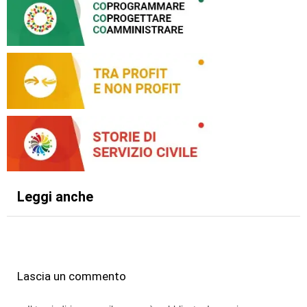
Leggi anche
Lascia un commento