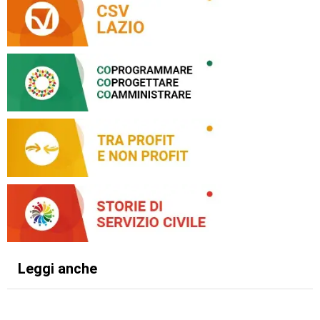
Leggi anche