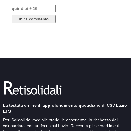
quindici + 16 =
La testata online di approfondimento quotidiano di CSV Lazio
ETS
Reti Solidali dà voce alle storie, le esperienze, la ricchezza del
volontariato, con un focus sul Lazio. Racconta gli scenari in cui