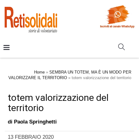
Home
»
SEMBRA UN TOTEM, MA È UN MODO PER
VALORIZZARE IL TERRITORIO
»
totem valorizzazione del territorio
totem valorizzazione del
territorio
di
Paola Springhetti
13 FEBBRAIO 2020