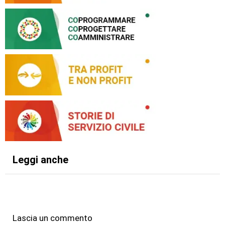
Leggi anche
Lascia un commento