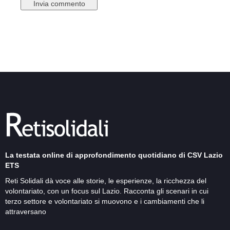
La testata online di approfondimento quotidiano di CSV Lazio
ETS
Reti Solidali dà voce alle storie, le esperienze, la ricchezza del
volontariato, con un focus sul Lazio. Racconta gli scenari in cui
terzo settore e volontariato si muovono e i cambiamenti che li
attraversano