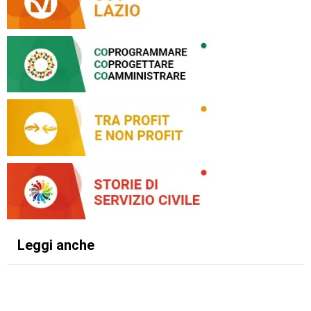
Leggi anche