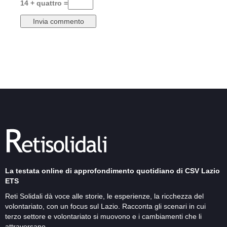
14 + quattro =
La testata online di approfondimento quotidiano di CSV Lazio
ETS
Reti Solidali dà voce alle storie, le esperienze, la ricchezza del
volontariato, con un focus sul Lazio. Racconta gli scenari in cui
terzo settore e volontariato si muovono e i cambiamenti che li
attraversano