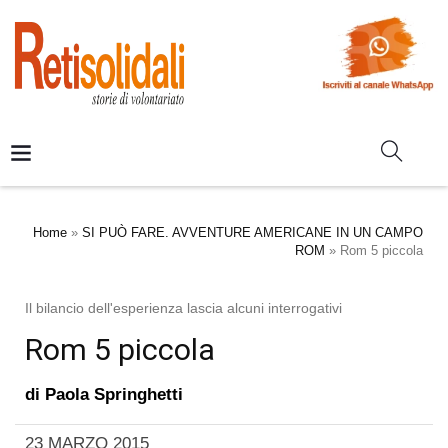
Home
»
SI PUÒ FARE. AVVENTURE AMERICANE IN UN CAMPO
ROM
»
Rom 5 piccola
Il bilancio dell'esperienza lascia alcuni interrogativi
Rom 5 piccola
di
Paola Springhetti
23 MARZO 2015