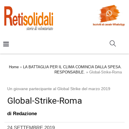
Home
»
LA BATTAGLIA PER IL CLIMA COMINCIA DALLA SPESA.
RESPONSABILE.
»
Global-Strike-Roma
Un giovane partecipante al Global Strike del marzo 2019
Global-Strike-Roma
di
Redazione
24 SETTEMBRE 2019