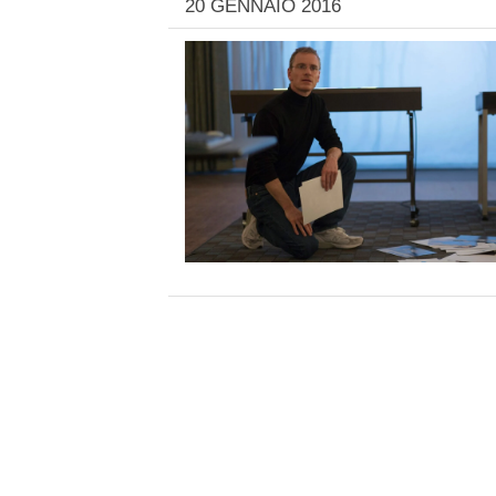
20 GENNAIO 2016