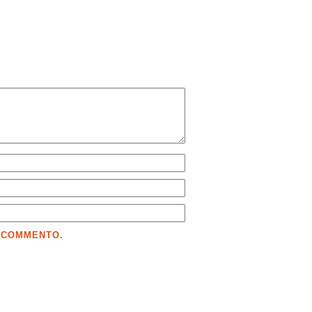
E COMMENTO.