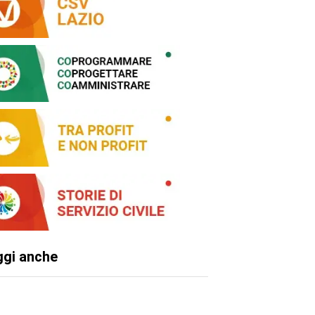
ggi anche