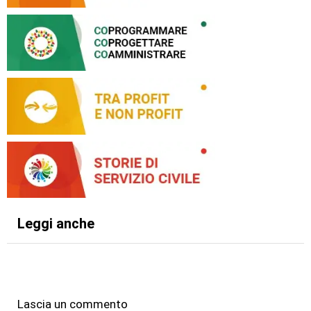
Leggi anche
Lascia un commento