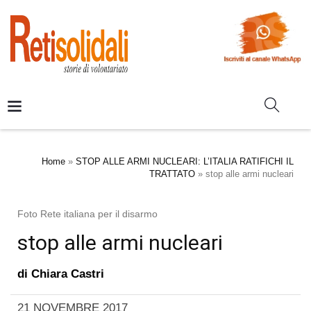
Home
»
STOP ALLE ARMI NUCLEARI: L’ITALIA RATIFICHI IL
TRATTATO
»
stop alle armi nucleari
Foto Rete italiana per il disarmo
stop alle armi nucleari
di
Chiara Castri
21 NOVEMBRE 2017