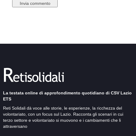
La testata online di approfondimento quotidiano di CSV Lazio
ETS
Reti Solidali dà voce alle storie, le esperienze, la ricchezza del
volontariato, con un focus sul Lazio. Racconta gli scenari in cui
terzo settore e volontariato si muovono e i cambiamenti che li
attraversano