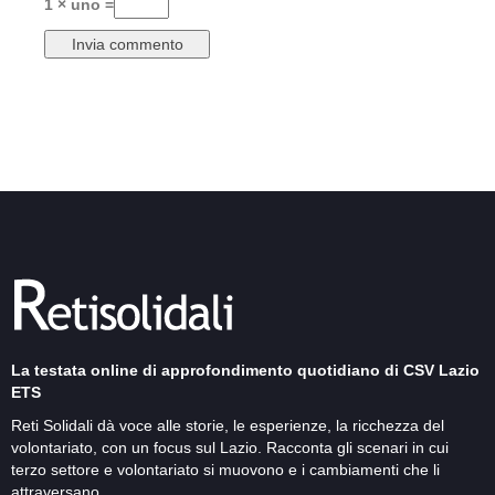
1 × uno =
La testata online di approfondimento quotidiano di CSV Lazio
ETS
Reti Solidali dà voce alle storie, le esperienze, la ricchezza del
volontariato, con un focus sul Lazio. Racconta gli scenari in cui
terzo settore e volontariato si muovono e i cambiamenti che li
attraversano