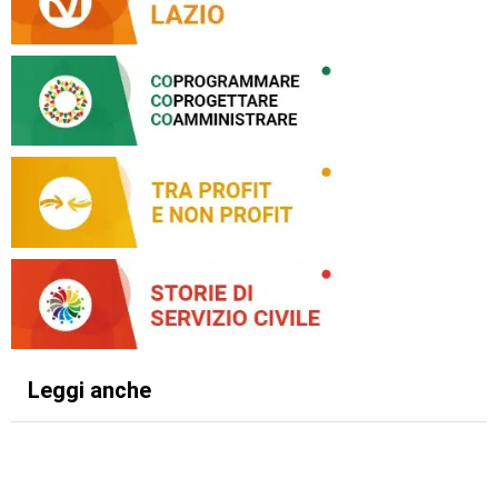
Leggi anche