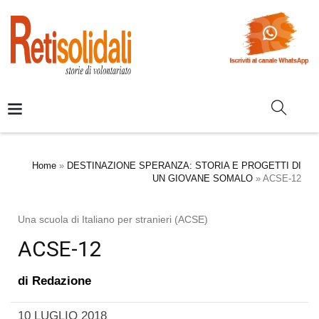
Home
»
DESTINAZIONE SPERANZA: STORIA E PROGETTI DI
UN GIOVANE SOMALO
»
ACSE-12
Una scuola di Italiano per stranieri (ACSE)
ACSE-12
di
Redazione
10 LUGLIO 2018