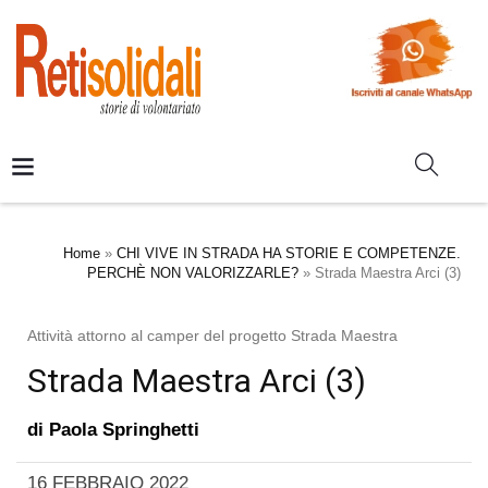
Home
»
CHI VIVE IN STRADA HA STORIE E COMPETENZE.
PERCHÈ NON VALORIZZARLE?
»
Strada Maestra Arci (3)
Attività attorno al camper del progetto Strada Maestra
Strada Maestra Arci (3)
di
Paola Springhetti
16 FEBBRAIO 2022