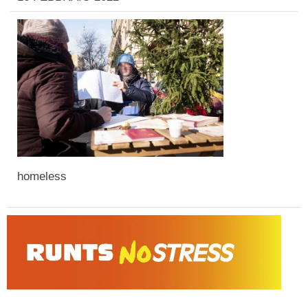
homeless