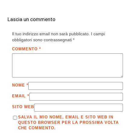
Lascia un commento
Il tuo indirizzo email non sarà pubblicato.
I campi
obbligatori sono contrassegnati
*
COMMENTO
*
NOME
*
EMAIL
*
SITO WEB
SALVA IL MIO NOME, EMAIL E SITO WEB IN
QUESTO BROWSER PER LA PROSSIMA VOLTA
CHE COMMENTO.