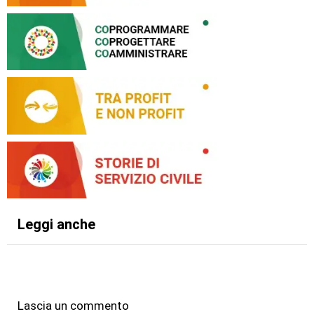
Leggi anche
Lascia un commento