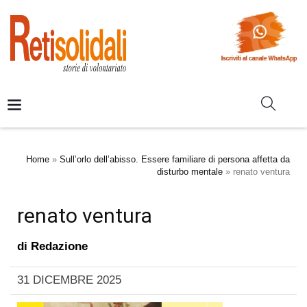
Home
»
Sull’orlo dell’abisso. Essere familiare di persona affetta da
disturbo mentale
»
renato ventura
renato ventura
di
Redazione
31 DICEMBRE 2025