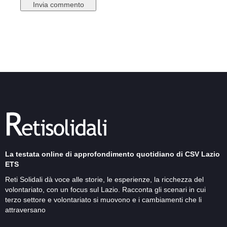
La testata online di approfondimento quotidiano di CSV Lazio
ETS
Reti Solidali dà voce alle storie, le esperienze, la ricchezza del
volontariato, con un focus sul Lazio. Racconta gli scenari in cui
terzo settore e volontariato si muovono e i cambiamenti che li
attraversano