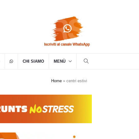
CHI SIAMO
MENÙ
Home
»
centri estivi