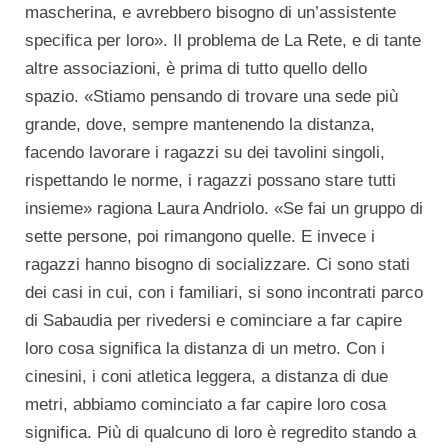
mascherina, e avrebbero bisogno di un’assistente
specifica per loro». Il problema de La Rete, e di tante
altre associazioni, è prima di tutto quello dello
spazio. «Stiamo pensando di trovare una sede più
grande, dove, sempre mantenendo la distanza,
facendo lavorare i ragazzi su dei tavolini singoli,
rispettando le norme, i ragazzi possano stare tutti
insieme» ragiona Laura Andriolo. «Se fai un gruppo di
sette persone, poi rimangono quelle. E invece i
ragazzi hanno bisogno di socializzare. Ci sono stati
dei casi in cui, con i familiari, si sono incontrati parco
di Sabaudia per rivedersi e cominciare a far capire
loro cosa significa la distanza di un metro. Con i
cinesini, i coni atletica leggera, a distanza di due
metri, abbiamo cominciato a far capire loro cosa
significa. Più di qualcuno di loro è regredito stando a