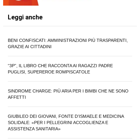
Leggi anche
BENI CONFISCATI: AMMINISTRAZIONI PIÙ TRASPARENTI,
GRAZIE AI CITTADINI
“3P”, IL LIBRO CHE RACCONTA AI RAGAZZI PADRE
PUGLISI, SUPEREROE ROMPISCATOLE
SINDROME CHARGE: PIÙ ARIA PER I BIMBI CHE NE SONO
AFFETTI
GIUBILEO DEI GIOVANI, FONTE D’ISMAELE E MEDICINA
SOLIDALE: «PER I PELLEGRINI ACCOGLIENZA E
ASSISTENZA SANITARIA»