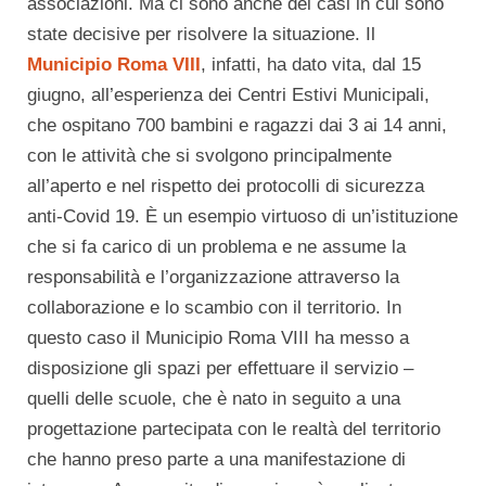
associazioni. Ma ci sono anche dei casi in cui sono
state decisive per risolvere la situazione. Il
Municipio Roma VIII
, infatti, ha dato vita, dal 15
giugno, all’esperienza dei Centri Estivi Municipali,
che ospitano 700 bambini e ragazzi dai 3 ai 14 anni,
con le attività che si svolgono principalmente
all’aperto e nel rispetto dei protocolli di sicurezza
anti-Covid 19. È un esempio virtuoso di un’istituzione
che si fa carico di un problema e ne assume la
responsabilità e l’organizzazione attraverso la
collaborazione e lo scambio con il territorio. In
questo caso il Municipio Roma VIII ha messo a
disposizione gli spazi per effettuare il servizio –
quelli delle scuole, che è nato in seguito a una
progettazione partecipata con le realtà del territorio
che hanno preso parte a una manifestazione di