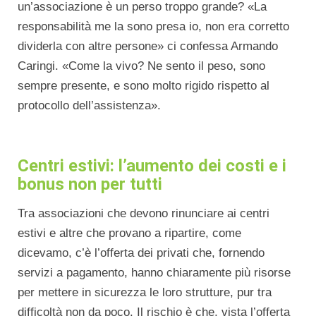
un’associazione è un perso troppo grande? «La
responsabilità me la sono presa io, non era corretto
dividerla con altre persone» ci confessa Armando
Caringi. «Come la vivo? Ne sento il peso, sono
sempre presente, e sono molto rigido rispetto al
protocollo dell’assistenza».
Centri estivi: l’aumento dei costi e i
bonus non per tutti
Tra associazioni che devono rinunciare ai centri
estivi e altre che provano a ripartire, come
dicevamo, c’è l’offerta dei privati che, fornendo
servizi a pagamento, hanno chiaramente più risorse
per mettere in sicurezza le loro strutture, pur tra
difficoltà non da poco. Il rischio è che, vista l’offerta