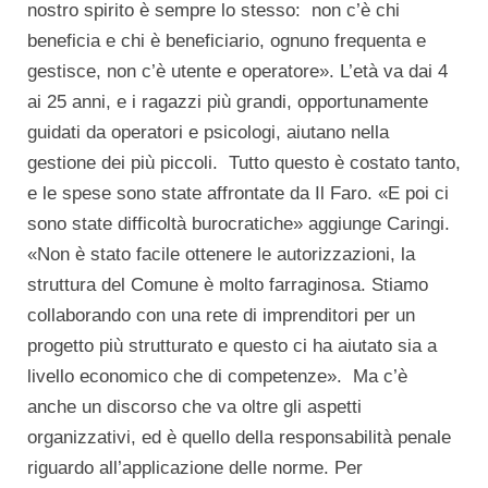
nostro spirito è sempre lo stesso: non c’è chi
beneficia e chi è beneficiario, ognuno frequenta e
gestisce, non c’è utente e operatore». L’età va dai 4
ai 25 anni, e i ragazzi più grandi, opportunamente
guidati da operatori e psicologi, aiutano nella
gestione dei più piccoli. Tutto questo è costato tanto,
e le spese sono state affrontate da Il Faro. «E poi ci
sono state difficoltà burocratiche» aggiunge Caringi.
«Non è stato facile ottenere le autorizzazioni, la
struttura del Comune è molto farraginosa. Stiamo
collaborando con una rete di imprenditori per un
progetto più strutturato e questo ci ha aiutato sia a
livello economico che di competenze». Ma c’è
anche un discorso che va oltre gli aspetti
organizzativi, ed è quello della responsabilità penale
riguardo all’applicazione delle norme. Per