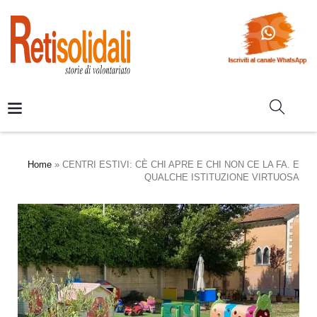
Home
»
CENTRI ESTIVI: CÈ CHI APRE E CHI NON CE LA FA. E
QUALCHE ISTITUZIONE VIRTUOSA