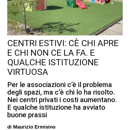
CENTRI ESTIVI: CÈ CHI APRE
E CHI NON CE LA FA. E
QUALCHE ISTITUZIONE
VIRTUOSA
Per le associazioni c’è il problema
degli spazi, ma c’è chi lo ha risolto.
Nei centri privati i costi aumentano.
E qualche istituzione ha avviato
buone prassi
di
Maurizio Ermisino