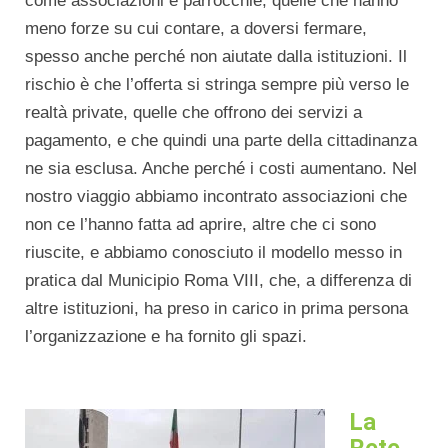
come associazioni e parrocchie, quelle che hanno
meno forze su cui contare, a doversi fermare,
spesso anche perché non aiutate dalla istituzioni. Il
rischio è che l’offerta si stringa sempre più verso le
realtà private, quelle che offrono dei servizi a
pagamento, e che quindi una parte della cittadinanza
ne sia esclusa. Anche perché i costi aumentano. Nel
nostro viaggio abbiamo incontrato associazioni che
non ce l’hanno fatta ad aprire, altre che ci sono
riuscite, e abbiamo conosciuto il modello messo in
pratica dal Municipio Roma VIII, che, a differenza di
altre istituzioni, ha preso in carico in prima persona
l’organizzazione e ha fornito gli spazi.
La
Rete