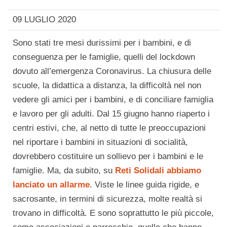
09 LUGLIO 2020
Sono stati tre mesi durissimi per i bambini, e di
conseguenza per le famiglie, quelli del lockdown
dovuto all’emergenza Coronavirus. La chiusura delle
scuole, la didattica a distanza, la difficoltà nel non
vedere gli amici per i bambini, e di conciliare famiglia
e lavoro per gli adulti. Dal 15 giugno hanno riaperto i
centri estivi, che, al netto di tutte le preoccupazioni
nel riportare i bambini in situazioni di socialità,
dovrebbero costituire un sollievo per i bambini e le
famiglie. Ma, da subito, su
Reti Solidali abbiamo
lanciato un allarme
. Viste le linee guida rigide, e
sacrosante, in termini di sicurezza, molte realtà si
trovano in difficoltà. E sono soprattutto le più piccole,