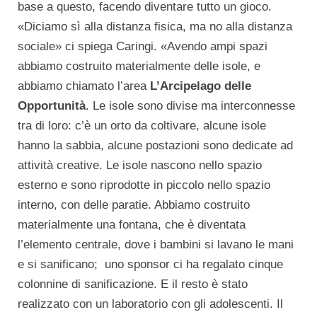
base a questo, facendo diventare tutto un gioco.
«Diciamo sì alla distanza fisica, ma no alla distanza
sociale» ci spiega Caringi. «Avendo ampi spazi
abbiamo costruito materialmente delle isole, e
abbiamo chiamato l’area
L’Arcipelago delle
Opportunità
. Le isole sono divise ma interconnesse
tra di loro: c’è un orto da coltivare, alcune isole
hanno la sabbia, alcune postazioni sono dedicate ad
attività creative. Le isole nascono nello spazio
esterno e sono riprodotte in piccolo nello spazio
interno, con delle paratie. Abbiamo costruito
materialmente una fontana, che è diventata
l’elemento centrale, dove i bambini si lavano le mani
e si sanificano; uno sponsor ci ha regalato cinque
colonnine di sanificazione. E il resto è stato
realizzato con un laboratorio con gli adolescenti. Il