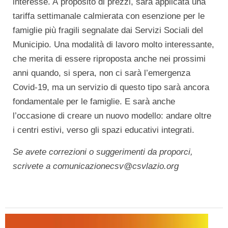
interesse. A proposito di prezzi, sarà applicata una
tariffa settimanale calmierata con esenzione per le
famiglie più fragili segnalate dai Servizi Sociali del
Municipio. Una modalità di lavoro molto interessante,
che merita di essere riproposta anche nei prossimi
anni quando, si spera, non ci sarà l’emergenza
Covid-19, ma un servizio di questo tipo sarà ancora
fondamentale per le famiglie. E sarà anche
l’occasione di creare un nuovo modello: andare oltre
i centri estivi, verso gli spazi educativi integrati.
Se avete correzioni o suggerimenti da proporci,
scrivete a comunicazionecsv@csvlazio.org