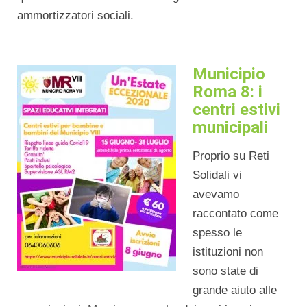
ammortizzatori sociali.
Municipio
Roma 8: i
centri estivi
municipali
Proprio su Reti
Solidali vi
avevamo
raccontato come
spesso le
istituzioni non
sono state di
grande aiuto alle