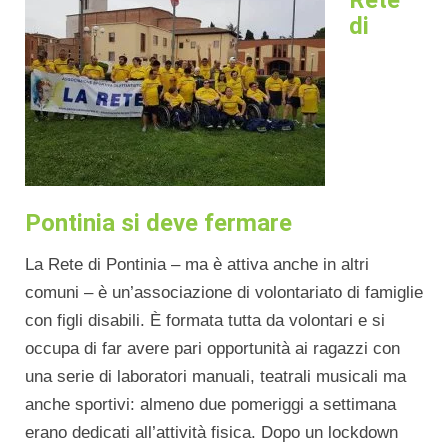
di
Pontinia si deve fermare
La Rete di Pontinia – ma è attiva anche in altri
comuni – è un’associazione di volontariato di famiglie
con figli disabili. È formata tutta da volontari e si
occupa di far avere pari opportunità ai ragazzi con
una serie di laboratori manuali, teatrali musicali ma
anche sportivi: almeno due pomeriggi a settimana
erano dedicati all’attività fisica. Dopo un lockdown