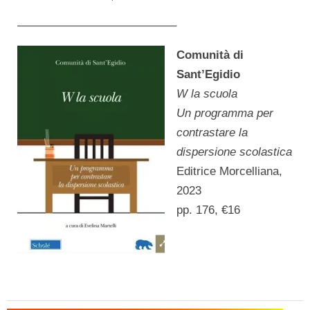
—————————————–
Comunità di
Sant’Egidio
W la scuola
Un programma per
contrastare la
dispersione scolastica
Editrice Morcelliana,
2023
pp. 176, €16