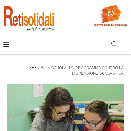
Home
»
W LA SCUOLA. UN PROGRAMMA CONTRO LA
DISPERSIONE SCOLASTICA