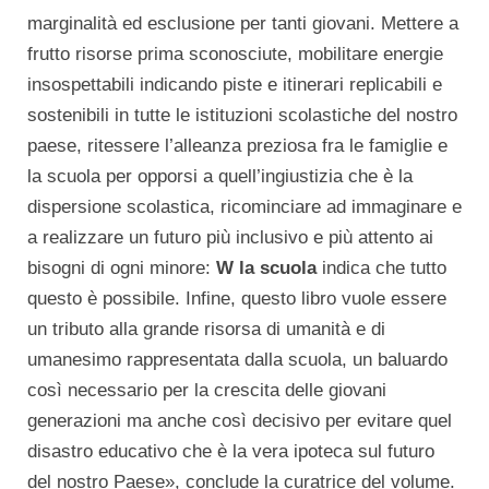
marginalità ed esclusione per tanti giovani. Mettere a
frutto risorse prima sconosciute, mobilitare energie
insospettabili indicando piste e itinerari replicabili e
sostenibili in tutte le istituzioni scolastiche del nostro
paese, ritessere l’alleanza preziosa fra le famiglie e
la scuola per opporsi a quell’ingiustizia che è la
dispersione scolastica, ricominciare ad immaginare e
a realizzare un futuro più inclusivo e più attento ai
bisogni di ogni minore:
W la scuola
indica che tutto
questo è possibile. Infine, questo libro vuole essere
un tributo alla grande risorsa di umanità e di
umanesimo rappresentata dalla scuola, un baluardo
così necessario per la crescita delle giovani
generazioni ma anche così decisivo per evitare quel
disastro educativo che è la vera ipoteca sul futuro
del nostro Paese», conclude la curatrice del volume.