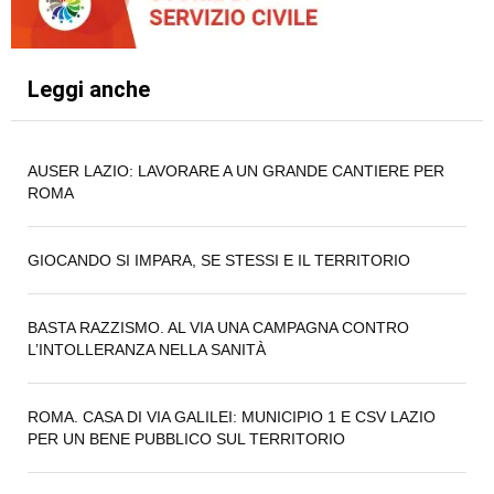
Leggi anche
AUSER LAZIO: LAVORARE A UN GRANDE CANTIERE PER
ROMA
GIOCANDO SI IMPARA, SE STESSI E IL TERRITORIO
BASTA RAZZISMO. AL VIA UNA CAMPAGNA CONTRO
L’INTOLLERANZA NELLA SANITÀ
ROMA. CASA DI VIA GALILEI: MUNICIPIO 1 E CSV LAZIO
PER UN BENE PUBBLICO SUL TERRITORIO