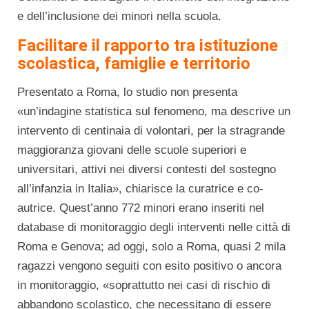
e dell’inclusione dei minori nella scuola.
Facilitare il rapporto tra istituzione
scolastica, famiglie e territorio
Presentato a Roma, lo studio non presenta
«un’indagine statistica sul fenomeno, ma descrive un
intervento di centinaia di volontari, per la stragrande
maggioranza giovani delle scuole superiori e
universitari, attivi nei diversi contesti del sostegno
all’infanzia in Italia», chiarisce la curatrice e co-
autrice. Quest’anno 772 minori erano inseriti nel
database di monitoraggio degli interventi nelle città di
Roma e Genova; ad oggi, solo a Roma, quasi 2 mila
ragazzi vengono seguiti con esito positivo o ancora
in monitoraggio, «soprattutto nei casi di rischio di
abbandono scolastico, che necessitano di essere