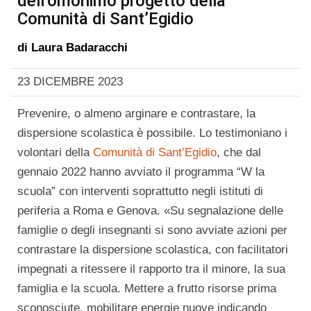
dell’omonimo progetto della
Comunità di Sant’Egidio
di
Laura Badaracchi
23 DICEMBRE 2023
Prevenire, o almeno arginare e contrastare, la
dispersione scolastica è possibile. Lo testimoniano i
volontari della
Comunità di Sant’Egidio
, che dal
gennaio 2022 hanno avviato il programma “W la
scuola” con interventi soprattutto negli istituti di
periferia a Roma e Genova. «Su segnalazione delle
famiglie o degli insegnanti si sono avviate azioni per
contrastare la dispersione scolastica, con facilitatori
impegnati a ritessere il rapporto tra il minore, la sua
famiglia e la scuola. Mettere a frutto risorse prima
sconosciute, mobilitare energie nuove indicando