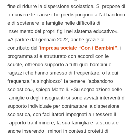
fine di ridurre la dispersione scolastica. Si propone di
rimuovere le cause che predispongono all’abbandono
e di sostenere le famiglie nelle difficoltà di
inserimento dei propri figli nel sistema educativo».
«A partire dal gennaio 2022, anche grazie al
contributo dell’
impresa sociale “Con i Bambini”
, il
programma si è strutturato con accordi con le
scuole, offrendo supporto a tutti quei bambini e
ragazzi che hanno smesso di frequentare, o la cui
frequenza “a singhiozzo” fa temere l’abbandono
scolastico», spiega Martelli. «Su segnalazione delle
famiglie o degli insegnanti si sono avviati interventi di
supporto individuale per contrastare la dispersione
scolastica, con facilitatori impegnati a ritessere il
rapporto tra il minore, la sua famiglia e la scuola e
anche inserendo i minori in contesti protetti di