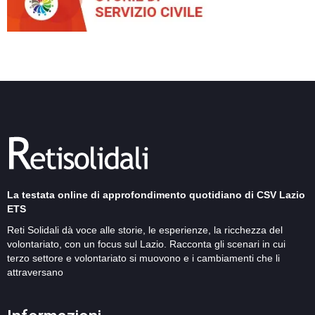
La testata online di approfondimento quotidiano di CSV Lazio
ETS
Reti Solidali dà voce alle storie, le esperienze, la ricchezza del
volontariato, con un focus sul Lazio. Racconta gli scenari in cui
terzo settore e volontariato si muovono e i cambiamenti che li
attraversano