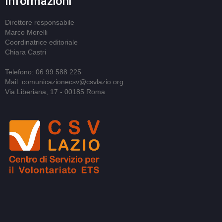
Informazioni
Direttore responsabile
Marco Morelli
Coordinatrice editoriale
Chiara Castri
Telefono: 06 99 588 225
Mail: comunicazionecsv@csvlazio.org
Via Liberiana, 17 - 00185 Roma