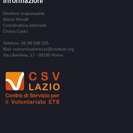
Informazioni
Direttore responsabile
Marco Morelli
Coordinatrice editoriale
Chiara Castri
Telefono: 06 99 588 225
Mail: comunicazionecsv@csvlazio.org
Via Liberiana, 17 - 00185 Roma