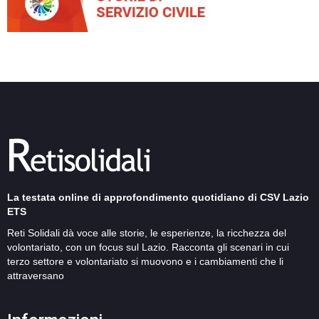
La testata online di approfondimento quotidiano di CSV Lazio
ETS
Reti Solidali dà voce alle storie, le esperienze, la ricchezza del
volontariato, con un focus sul Lazio. Racconta gli scenari in cui
terzo settore e volontariato si muovono e i cambiamenti che li
attraversano