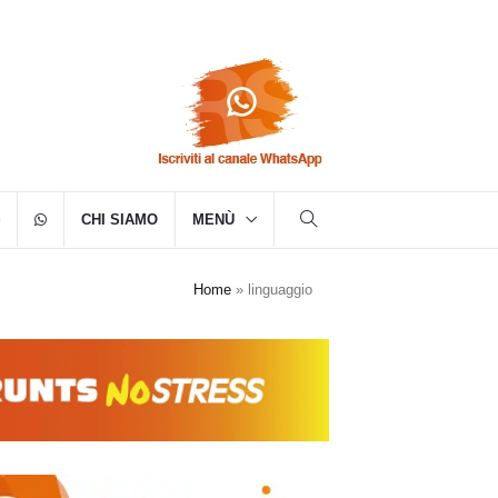
CHI SIAMO
MENÙ
Home
»
linguaggio