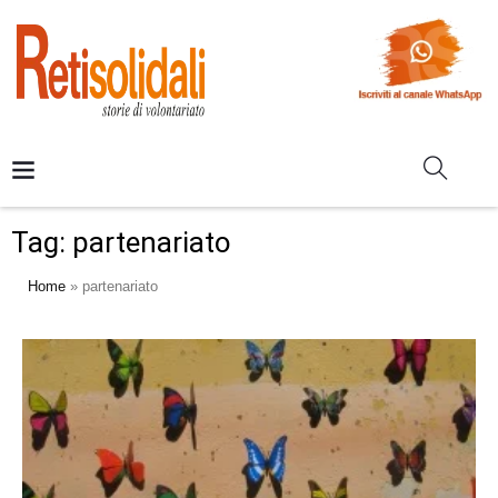
Tag:
partenariato
Home
»
partenariato