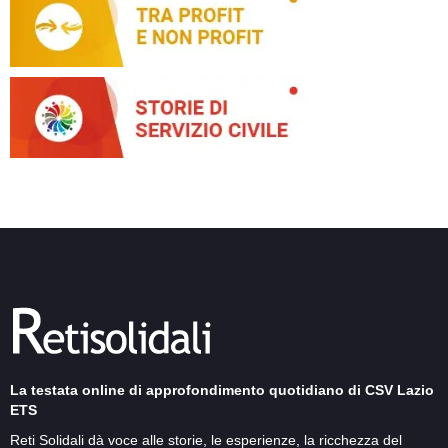
La testata online di approfondimento quotidiano di CSV Lazio
ETS
Reti Solidali dà voce alle storie, le esperienze, la ricchezza del