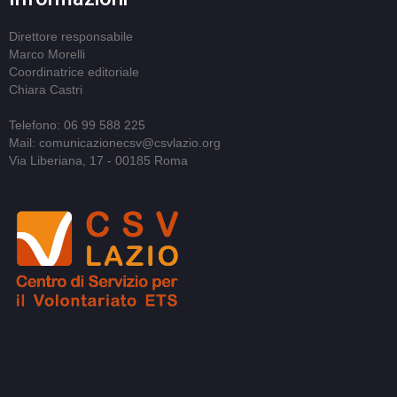
Direttore responsabile
Marco Morelli
Coordinatrice editoriale
Chiara Castri
Telefono: 06 99 588 225
Mail: comunicazionecsv@csvlazio.org
Via Liberiana, 17 - 00185 Roma