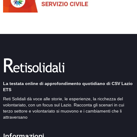
La testata online di approfondimento quotidiano di CSV Lazio
ETS
Reti Solidali dà voce alle storie, le esperienze, la ricchezza del
volontariato, con un focus sul Lazio. Racconta gli scenari in cui
terzo settore e volontariato si muovono e i cambiamenti che li
attraversano
Informazioni