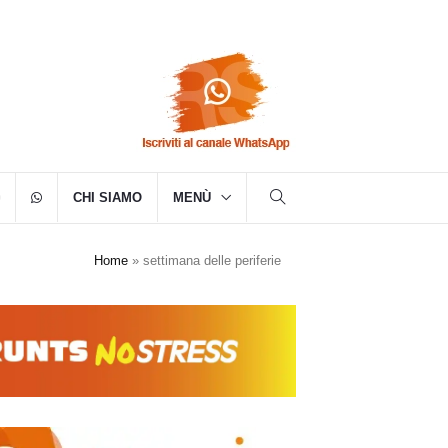
CHI SIAMO
MENÙ
Home
»
settimana delle periferie