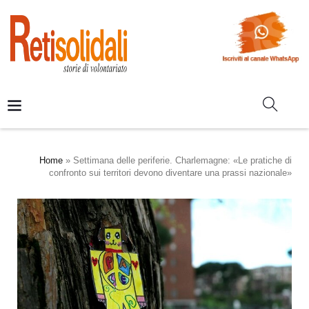
Home
»
Settimana delle periferie. Charlemagne: «Le pratiche di
confronto sui territori devono diventare una prassi nazionale»