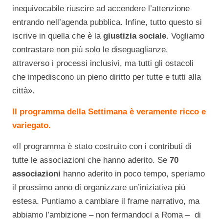
inequivocabile riuscire ad accendere l’attenzione
entrando nell’agenda pubblica. Infine, tutto questo si
iscrive in quella che è la
giustizia sociale
. Vogliamo
contrastare non più solo le diseguaglianze,
attraverso i processi inclusivi, ma tutti gli ostacoli
che impediscono un pieno diritto per tutte e tutti alla
città».
Il programma della Settimana è veramente ricco e
variegato.
«Il programma è stato costruito con i contributi di
tutte le associazioni che hanno aderito. Se
70
associazioni
hanno aderito in poco tempo, speriamo
il prossimo anno di organizzare un’iniziativa più
estesa. Puntiamo a cambiare il frame narrativo, ma
abbiamo l’ambizione – non fermandoci a Roma – di