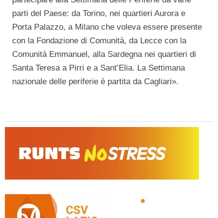
parti del Paese: da Torino, nei quartieri Aurora e
Porta Palazzo, a Milano che voleva essere presente
con la Fondazione di Comunità, da Lecce con la
Comunità Emmanuel, alla Sardegna nei quartieri di
Santa Teresa a Pirri e a Sant’Elia. La Settimana
nazionale delle periferie è partita da Cagliari».