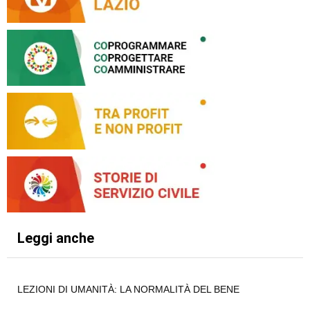
Leggi anche
LEZIONI DI UMANITÀ: LA NORMALITÀ DEL BENE