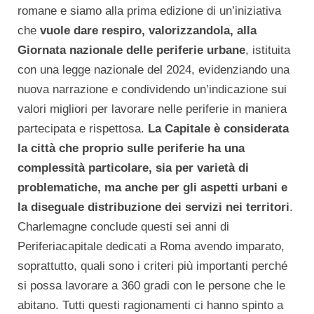
romane e siamo alla prima edizione di un’iniziativa
che
vuole dare respiro, valorizzandola, alla
Giornata nazionale delle periferie urbane
, istituita
con una legge nazionale del 2024, evidenziando una
nuova narrazione e condividendo un’indicazione sui
valori migliori per lavorare nelle periferie in maniera
partecipata e rispettosa.
La Capitale è considerata
la città che proprio sulle periferie ha una
complessità particolare, sia per varietà di
problematiche, ma anche per gli aspetti urbani e
la diseguale distribuzione dei servizi nei territori
.
Charlemagne conclude questi sei anni di
Periferiacapitale dedicati a Roma avendo imparato,
soprattutto, quali sono i criteri più importanti perché
si possa lavorare a 360 gradi con le persone che le
abitano. Tutti questi ragionamenti ci hanno spinto a