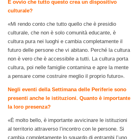
È ovvio che tutto questo crea un dispositivo
culturale?
«Mi rendo conto che tutto quello che è presidio
culturale, che non è solo comunità educante, è
cultura pura nei luoghi e cambia completamente il
futuro delle persone che vi abitano. Perché la cultura
non è vero che è accessibile a tutti. La cultura porta
cultura, poi nelle famiglie contamina e apre la mente
a pensare come costruire meglio il proprio futuro».
Negli eventi della Settimana delle Periferie sono
presenti anche le istituzioni. Quanto è importante
la loro presenza?
«È molto bello, è importante avvicinare le istituzioni
al territorio attraverso l’incontro con le persone. Si
cambia completamente lo sguardo di entrambi l’uno