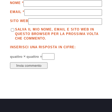
NOME
*
EMAIL
*
SITO WEB
SALVA IL MIO NOME, EMAIL E SITO WEB IN
QUESTO BROWSER PER LA PROSSIMA VOLTA
CHE COMMENTO.
INSERISCI UNA RISPOSTA IN CIFRE:
quattro × quattro =