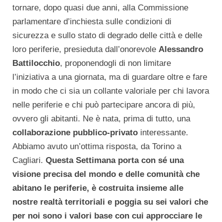
tornare, dopo quasi due anni, alla Commissione
parlamentare d’inchiesta sulle condizioni di
sicurezza e sullo stato di degrado delle città e delle
loro periferie, presieduta dall’onorevole
Alessandro
Battilocchio
, proponendogli di non limitare
l’iniziativa a una giornata, ma di guardare oltre e fare
in modo che ci sia un collante valoriale per chi lavora
nelle periferie e chi può partecipare ancora di più,
ovvero gli abitanti. Ne è nata, prima di tutto, una
collaborazione pubblico-privato
interessante.
Abbiamo avuto un’ottima risposta, da Torino a
Cagliari.
Questa Settimana porta con sé una
visione precisa del mondo e delle comunità che
abitano le periferie, è costruita insieme alle
nostre realtà territoriali e poggia su sei valori che
per noi sono i valori base con cui approcciare le