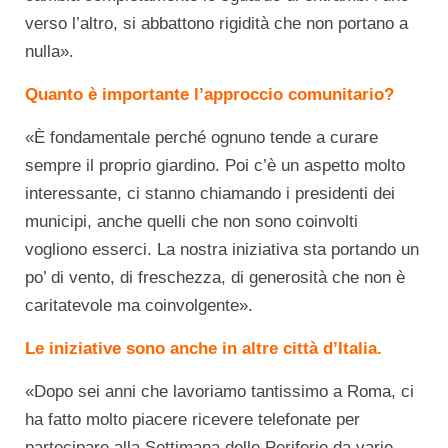
verso l’altro, si abbattono rigidità che non portano a
nulla».
Quanto è importante l’approccio comunitario?
«È fondamentale perché ognuno tende a curare
sempre il proprio giardino. Poi c’è un aspetto molto
interessante, ci stanno chiamando i presidenti dei
municipi, anche quelli che non sono coinvolti
vogliono esserci. La nostra iniziativa sta portando un
po’ di vento, di freschezza, di generosità che non è
caritatevole ma coinvolgente».
Le iniziative sono anche in altre città d’Italia.
«Dopo sei anni che lavoriamo tantissimo a Roma, ci
ha fatto molto piacere ricevere telefonate per
partecipare alla Settimana delle Periferie da varie