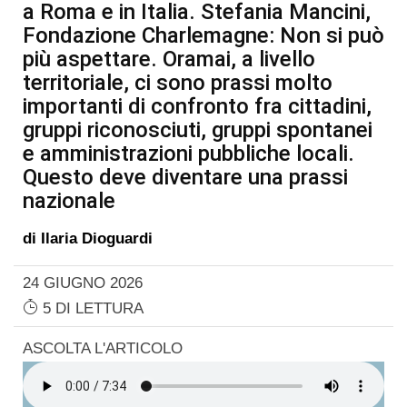
a Roma e in Italia. Stefania Mancini,
Fondazione Charlemagne: Non si può
più aspettare. Oramai, a livello
territoriale, ci sono prassi molto
importanti di confronto fra cittadini,
gruppi riconosciuti, gruppi spontanei
e amministrazioni pubbliche locali.
Questo deve diventare una prassi
nazionale
di
Ilaria Dioguardi
24 GIUGNO 2026
5 DI LETTURA
ASCOLTA L'ARTICOLO