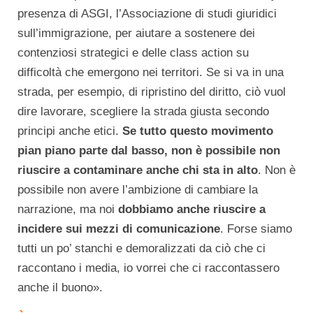
presenza di ASGI, l’Associazione di studi giuridici
sull’immigrazione, per aiutare a sostenere dei
contenziosi strategici e delle class action su
difficoltà che emergono nei territori. Se si va in una
strada, per esempio, di ripristino del diritto, ciò vuol
dire lavorare, scegliere la strada giusta secondo
principi anche etici.
Se tutto questo movimento
pian piano parte dal basso, non è possibile non
riuscire a contaminare anche chi sta in alto
. Non è
possibile non avere l’ambizione di cambiare la
narrazione, ma noi
dobbiamo anche riuscire a
incidere sui mezzi di comunicazione
. Forse siamo
tutti un po’ stanchi e demoralizzati da ciò che ci
raccontano i media, io vorrei che ci raccontassero
anche il buono».