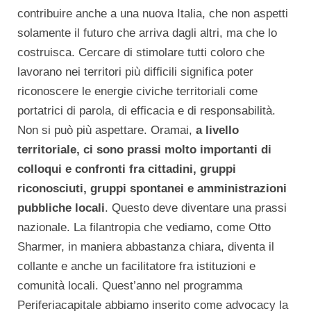
contribuire anche a una nuova Italia, che non aspetti
solamente il futuro che arriva dagli altri, ma che lo
costruisca. Cercare di stimolare tutti coloro che
lavorano nei territori più difficili significa poter
riconoscere le energie civiche territoriali come
portatrici di parola, di efficacia e di responsabilità.
Non si può più aspettare. Oramai,
a livello
territoriale, ci sono prassi molto importanti di
colloqui e confronti fra cittadini, gruppi
riconosciuti, gruppi spontanei e amministrazioni
pubbliche locali
. Questo deve diventare una prassi
nazionale. La filantropia che vediamo, come Otto
Sharmer, in maniera abbastanza chiara, diventa il
collante e anche un facilitatore fra istituzioni e
comunità locali. Quest’anno nel programma
Periferiacapitale abbiamo inserito come advocacy la