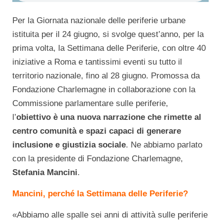
Per la Giornata nazionale delle periferie urbane
istituita per il 24 giugno, si svolge quest’anno, per la
prima volta, la Settimana delle Periferie, con oltre 40
iniziative a Roma e tantissimi eventi su tutto il
territorio nazionale, fino al 28 giugno. Promossa da
Fondazione Charlemagne in collaborazione con la
Commissione parlamentare sulle periferie,
l’
obiettivo è una nuova narrazione che rimette al
centro comunità e spazi capaci di generare
inclusione e giustizia sociale
. Ne abbiamo parlato
con la presidente di Fondazione Charlemagne,
Stefania Mancini
.
Mancini, perché la Settimana delle Periferie?
«Abbiamo alle spalle sei anni di attività sulle periferie