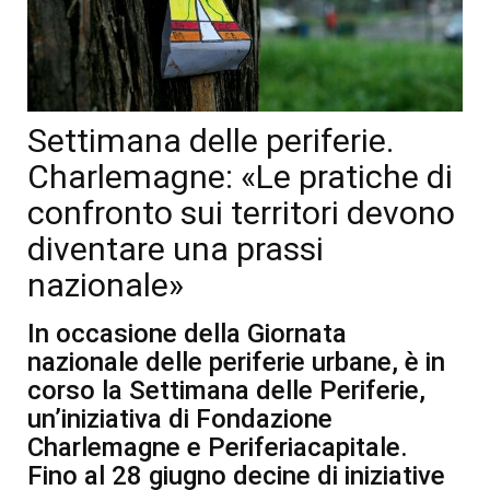
Settimana delle periferie.
Charlemagne: «Le pratiche di
confronto sui territori devono
diventare una prassi
nazionale»
In occasione della Giornata
nazionale delle periferie urbane, è in
corso la Settimana delle Periferie,
un’iniziativa di Fondazione
Charlemagne e Periferiacapitale.
Fino al 28 giugno decine di iniziative