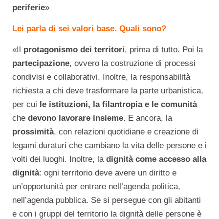
periferie
»
Lei parla di sei valori base. Quali sono?
«Il
protagonismo dei territori
, prima di tutto. Poi la
partecipazione
, ovvero la costruzione di processi
condivisi e collaborativi. Inoltre, la responsabilità
richiesta a chi deve trasformare la parte urbanistica,
per cui
le istituzioni, la filantropia e le comunità
che
devono lavorare insieme
. E ancora, la
prossimità
, con relazioni quotidiane e creazione di
legami duraturi che cambiano la vita delle persone e i
volti dei luoghi. Inoltre, la
dignità come accesso alla
dignità
: ogni territorio deve avere un diritto e
un’opportunità per entrare nell’agenda politica,
nell’agenda pubblica. Se si persegue con gli abitanti
e con i gruppi del territorio la dignità delle persone è