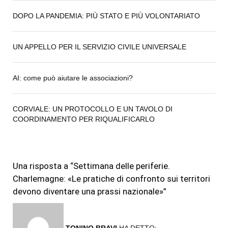
DOPO LA PANDEMIA: PIÙ STATO E PIÙ VOLONTARIATO
UN APPELLO PER IL SERVIZIO CIVILE UNIVERSALE
AI: come può aiutare le associazioni?
CORVIALE: UN PROTOCOLLO E UN TAVOLO DI
COORDINAMENTO PER RIQUALIFICARLO
Una risposta a “Settimana delle periferie.
Charlemagne: «Le pratiche di confronto sui territori
devono diventare una prassi nazionale»”