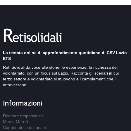
La testata online di approfondimento quotidiano di CSV Lazio
ETS
Reti Solidali dà voce alle storie, le esperienze, la ricchezza del
volontariato, con un focus sul Lazio. Racconta gli scenari in cui
terzo settore e volontariato si muovono e i cambiamenti che li
attraversano
Informazioni
Direttore responsabile
Marco Morelli
Coordinatrice editoriale