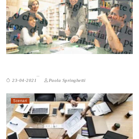
VERSO L’AMMINISTRAZIONE CONDIVI...
Paola Springhetti
23-04-2021
Scenari