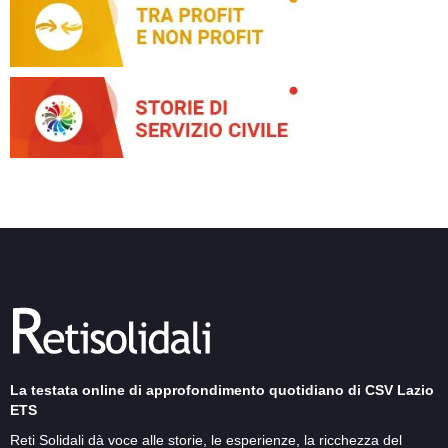
La testata online di approfondimento quotidiano di CSV Lazio
ETS
Reti Solidali dà voce alle storie, le esperienze, la ricchezza del