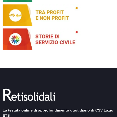
La testata online di approfondimento quotidiano di CSV Lazio
ETS