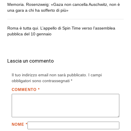
Memoria. Rosenzweig: «Gaza non cancella Auschwitz, non è
una gara a chi ha sofferto di più»
Roma è tutta qui. L’appello di Spin Time verso l’assemblea
pubblica del 10 gennaio
Lascia un commento
Il tuo indirizzo email non sarà pubblicato.
I campi
obbligatori sono contrassegnati
*
COMMENTO
*
NOME
*