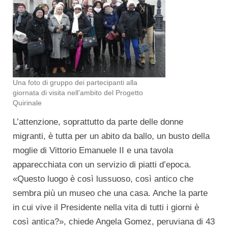
Una foto di gruppo dei partecipanti alla
giornata di visita nell’ambito del Progetto
Quirinale
L’attenzione, soprattutto da parte delle donne
migranti, è tutta per un abito da ballo, un busto della
moglie di Vittorio Emanuele II e una tavola
apparecchiata con un servizio di piatti d’epoca.
«Questo luogo è così lussuoso, così antico che
sembra più un museo che una casa. Anche la parte
in cui vive il Presidente nella vita di tutti i giorni è
così antica?», chiede Angela Gomez, peruviana di 43