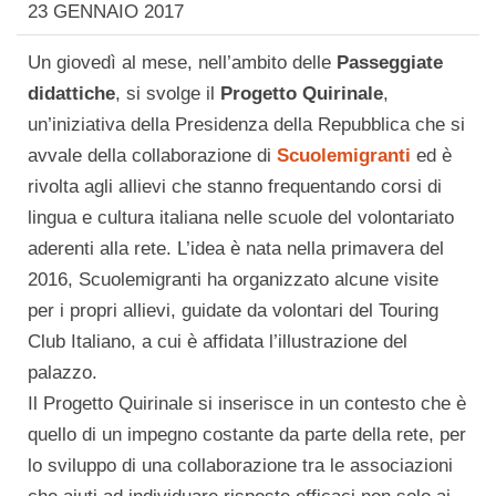
23 GENNAIO 2017
Un giovedì al mese, nell’ambito delle
Passeggiate
didattiche
, si svolge il
Progetto Quirinale
,
un’iniziativa della Presidenza della Repubblica che si
avvale della collaborazione di
Scuolemigranti
ed è
rivolta agli allievi che stanno frequentando corsi di
lingua e cultura italiana nelle scuole del volontariato
aderenti alla rete. L’idea è nata nella primavera del
2016, Scuolemigranti ha organizzato alcune visite
per i propri allievi, guidate da volontari del Touring
Club Italiano, a cui è affidata l’illustrazione del
palazzo.
Il Progetto Quirinale si inserisce in un contesto che è
quello di un impegno costante da parte della rete, per
lo sviluppo di una collaborazione tra le associazioni