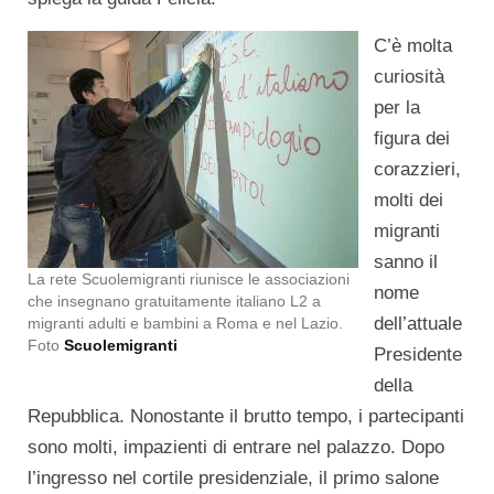
C’è molta
curiosità
per la
figura dei
corazzieri,
molti dei
migranti
sanno il
La rete Scuolemigranti riunisce le associazioni
nome
che insegnano gratuitamente italiano L2 a
dell’attuale
migranti adulti e bambini a Roma e nel Lazio.
Foto
Scuolemigranti
Presidente
della
Repubblica. Nonostante il brutto tempo, i partecipanti
sono molti, impazienti di entrare nel palazzo. Dopo
l’ingresso nel cortile presidenziale, il primo salone