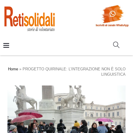
Home
»
PROGETTO QUIRINALE: L’INTEGRAZIONE NON È SOLO
LINGUISTICA