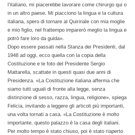
l’italiano, mi piacerebbe lavorare come chirurgo qui o
in un altro paese. Mi piacciono la lingua e la cultura
italiana, spero di tornare al Quirinale con mia moglie
e mio figlio, nel frattempo imparerò meglio la lingua e
potrò fare loro da guida».
Dopo essere passati nella Stanza dei Presidenti, dal
1948 ad oggi, ecco quella con la copia della
Costituzione e le foto del Presidente Sergio
Mattarella, scattate in questi quasi due anni di
Presidenza. «La Costituzione italiana afferma che
siamo tutti uguali di fronte alla legge, senza
distinzione di sesso, razza, lingua, religione», spiega
Felicia, invitando a leggere gli articoli più importanti,
una volta tornati a casa. «La Costituzione è molto
importante, questo palazzo è la casa degli italiani.
Per molto tempo è stato chiuso, poi è stato riaperto