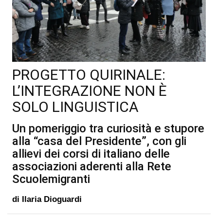
PROGETTO QUIRINALE:
L’INTEGRAZIONE NON È
SOLO LINGUISTICA
Un pomeriggio tra curiosità e stupore
alla “casa del Presidente”, con gli
allievi dei corsi di italiano delle
associazioni aderenti alla Rete
Scuolemigranti
di
Ilaria Dioguardi