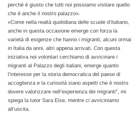
perché è giusto che tutti noi possiamo visitare quello
che è anche il nostro palazzo».
«Come nella realtà quotidiana delle scuole d’italiano,
anche in questa occasione emerge con forza la
varietà di esigenze che hanno i migranti, alcuni ormai
in Italia da anni, altri appena arrivati. Con questa
iniziativa noi volontari cerchiamo di avvicinare i
migranti al Palazzo degli italiani, emerge quanto
l’interesse per la storia democratica del paese di
accoglienza e la curiosità siano aspetti che è nostro
dovere valorizzare nell’esperienza dei migranti”, mi
spiega la tutor Sara Eise, mentre ci avviciniamo
all’uscita.