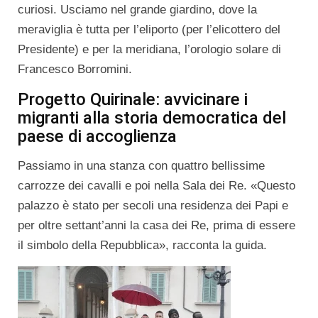
curiosi. Usciamo nel grande giardino, dove la
meraviglia è tutta per l’eliporto (per l’elicottero del
Presidente) e per la meridiana, l’orologio solare di
Francesco Borromini.
Progetto Quirinale: avvicinare i
migranti alla storia democratica del
paese di accoglienza
Passiamo in una stanza con quattro bellissime
carrozze dei cavalli e poi nella Sala dei Re. «Questo
palazzo è stato per secoli una residenza dei Papi e
per oltre settant’anni la casa dei Re, prima di essere
il simbolo della Repubblica», racconta la guida.