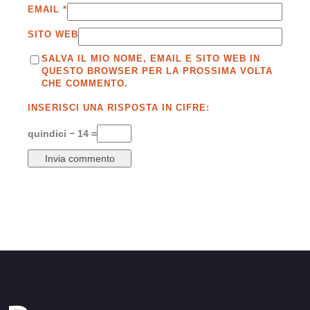
EMAIL
*
SITO WEB
SALVA IL MIO NOME, EMAIL E SITO WEB IN
QUESTO BROWSER PER LA PROSSIMA VOLTA
CHE COMMENTO.
INSERISCI UNA RISPOSTA IN CIFRE:
quindici − 14 =