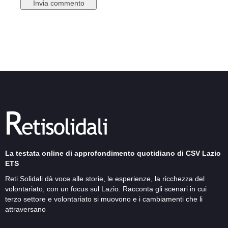
La testata online di approfondimento quotidiano di CSV Lazio
ETS
Reti Solidali dà voce alle storie, le esperienze, la ricchezza del
volontariato, con un focus sul Lazio. Racconta gli scenari in cui
terzo settore e volontariato si muovono e i cambiamenti che li
attraversano