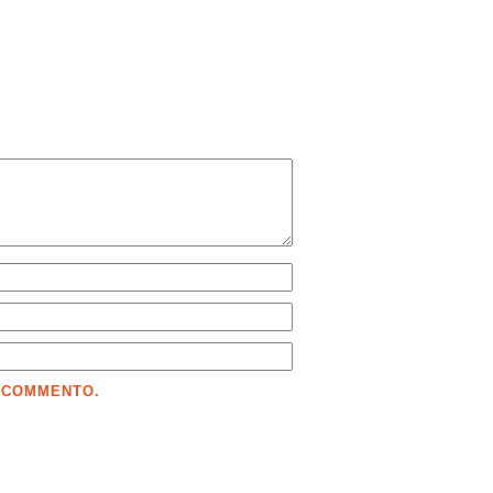
E COMMENTO.