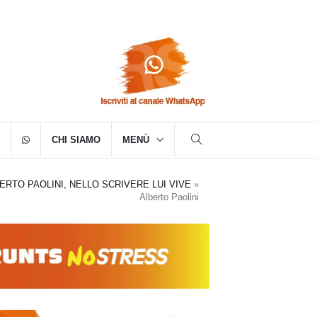
CHI SIAMO
MENÙ
ERTO PAOLINI, NELLO SCRIVERE LUI VIVE
»
Alberto Paolini