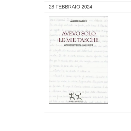
28 FEBBRAIO 2024