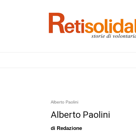
Alberto Paolini
Alberto Paolini
di
Redazione