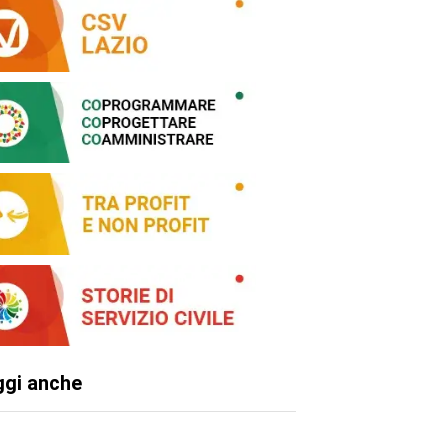
ggi anche