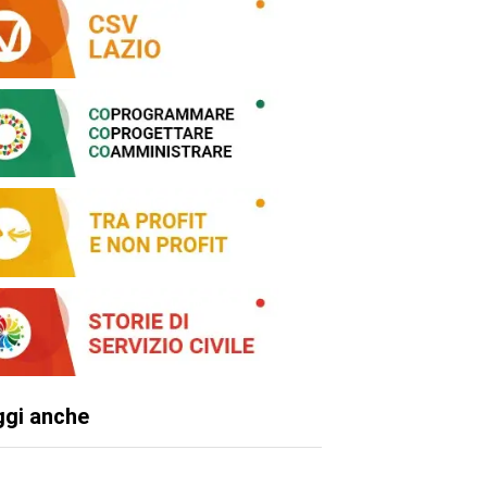
ggi anche