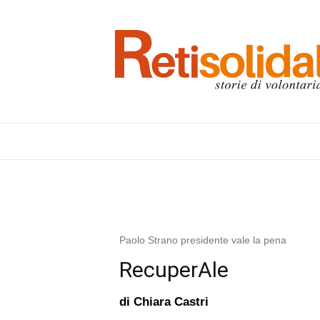
Paolo Strano presidente vale la pena
RecuperAle
di
Chiara Castri