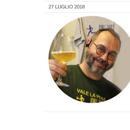
27 LUGLIO 2018