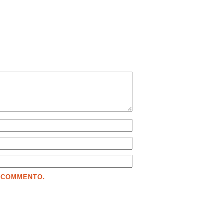
E COMMENTO.