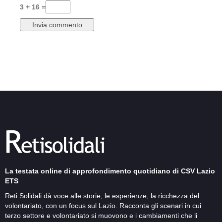
3 + 16 =
La testata online di approfondimento quotidiano di CSV Lazio
ETS
Reti Solidali dà voce alle storie, le esperienze, la ricchezza del
volontariato, con un focus sul Lazio. Racconta gli scenari in cui
terzo settore e volontariato si muovono e i cambiamenti che li