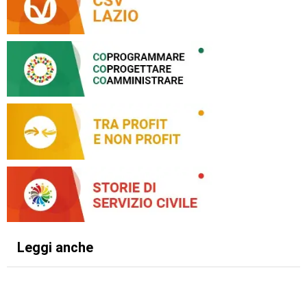
Leggi anche