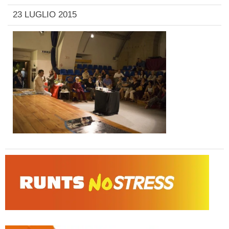
23 LUGLIO 2015