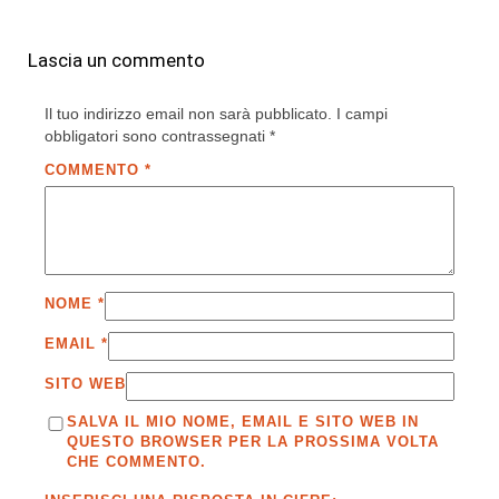
Lascia un commento
Il tuo indirizzo email non sarà pubblicato.
I campi
obbligatori sono contrassegnati
*
COMMENTO
*
NOME
*
EMAIL
*
SITO WEB
SALVA IL MIO NOME, EMAIL E SITO WEB IN
QUESTO BROWSER PER LA PROSSIMA VOLTA
CHE COMMENTO.