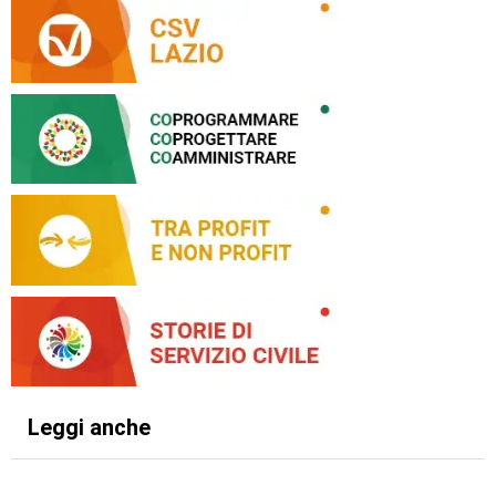
Leggi anche