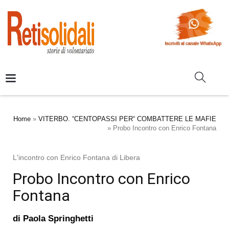
Home
»
VITERBO. “CENTOPASSI PER“ COMBATTERE LE MAFIE
»
Probo Incontro con Enrico Fontana
L'incontro con Enrico Fontana di Libera
Probo Incontro con Enrico
Fontana
di
Paola Springhetti