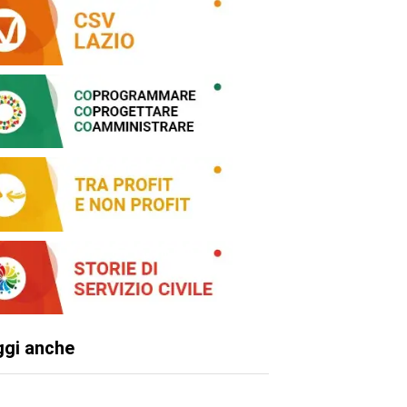
ggi anche