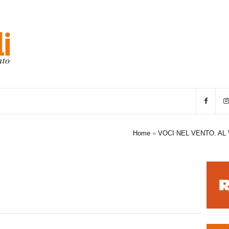
Home
»
VOCI NEL VENTO. AL