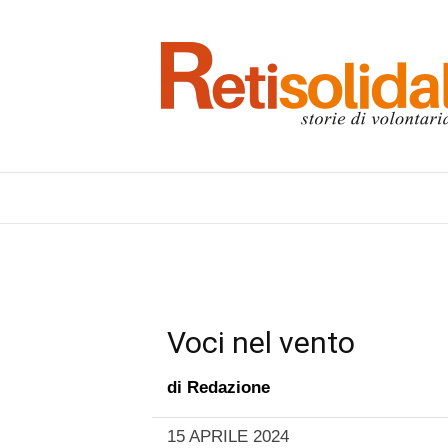
Voci nel vento
di
Redazione
15 APRILE 2024