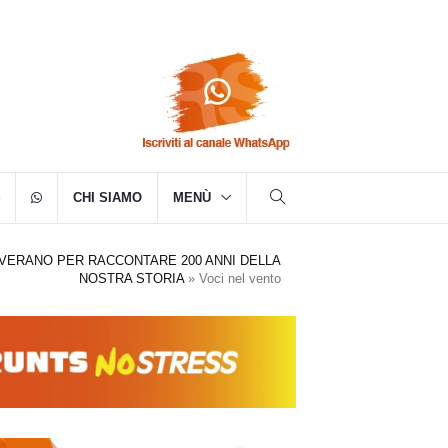
CHI SIAMO
MENÙ
 VERANO PER RACCONTARE 200 ANNI DELLA
NOSTRA STORIA
»
Voci nel vento