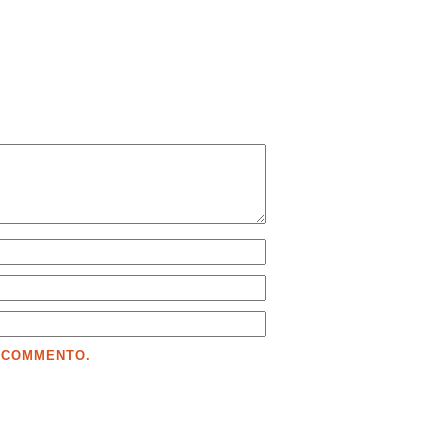
E COMMENTO.