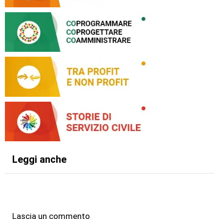
Leggi anche
Lascia un commento