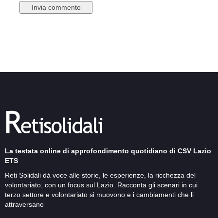
La testata online di approfondimento quotidiano di CSV Lazio
ETS
Reti Solidali dà voce alle storie, le esperienze, la ricchezza del
volontariato, con un focus sul Lazio. Racconta gli scenari in cui
terzo settore e volontariato si muovono e i cambiamenti che li
attraversano