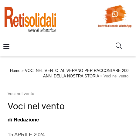
Home
»
VOCI NEL VENTO. AL VERANO PER RACCONTARE 200
ANNI DELLA NOSTRA STORIA
»
Voci nel vento
Voci nel vento
Voci nel vento
di
Redazione
15 APRILE 2024