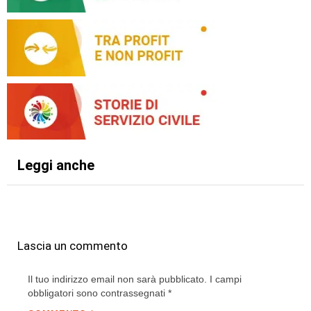
Leggi anche
Lascia un commento
Il tuo indirizzo email non sarà pubblicato.
I campi
obbligatori sono contrassegnati
*