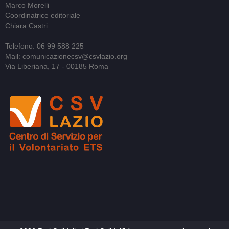
Marco Morelli
Coordinatrice editoriale
Chiara Castri
Telefono: 06 99 588 225
Mail: comunicazionecsv@csvlazio.org
Via Liberiana, 17 - 00185 Roma