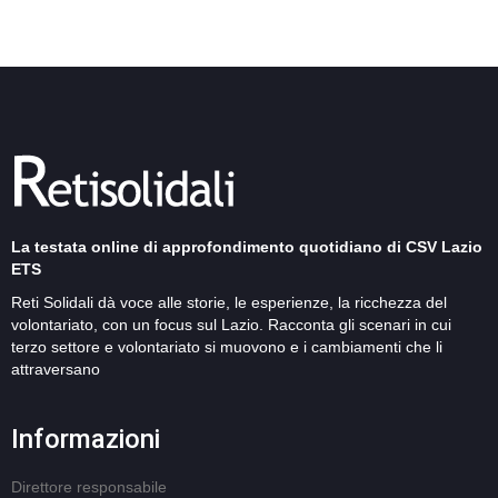
La testata online di approfondimento quotidiano di CSV Lazio
ETS
Reti Solidali dà voce alle storie, le esperienze, la ricchezza del
volontariato, con un focus sul Lazio. Racconta gli scenari in cui
terzo settore e volontariato si muovono e i cambiamenti che li
attraversano
Informazioni
Direttore responsabile