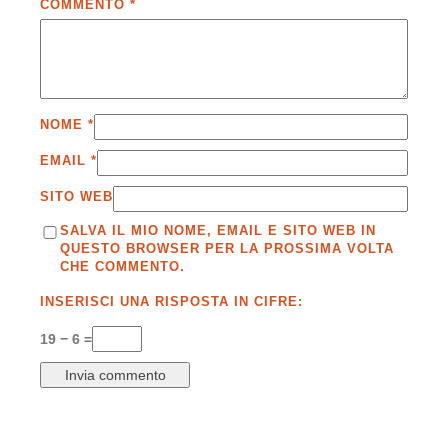
COMMENTO
*
NOME
*
EMAIL
*
SITO WEB
SALVA IL MIO NOME, EMAIL E SITO WEB IN
QUESTO BROWSER PER LA PROSSIMA VOLTA
CHE COMMENTO.
INSERISCI UNA RISPOSTA IN CIFRE:
19 − 6 =