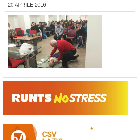
20 APRILE 2016