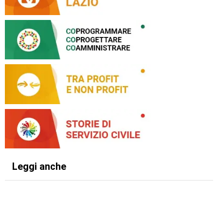
Leggi anche