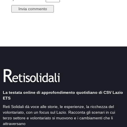
La testata online di approfondimento quotidiano di CSV Lazio
ETS
Reti Solidali dà voce alle storie, le esperienze, la ricchezza del
volontariato, con un focus sul Lazio. Racconta gli scenari in cui
terzo settore e volontariato si muovono e i cambiamenti che li
attraversano