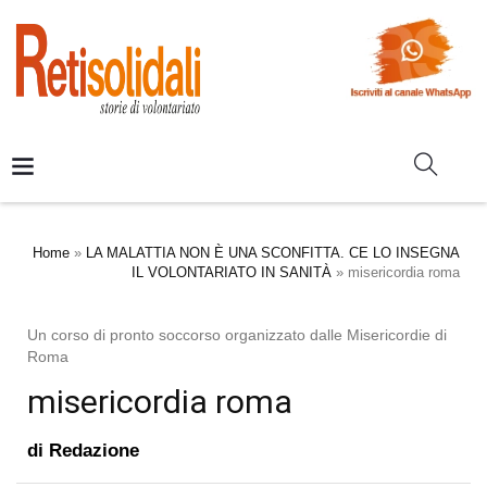
Home
»
LA MALATTIA NON È UNA SCONFITTA. CE LO INSEGNA
IL VOLONTARIATO IN SANITÀ
»
misericordia roma
Un corso di pronto soccorso organizzato dalle Misericordie di
Roma
misericordia roma
di
Redazione