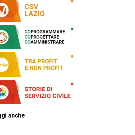
ggi anche