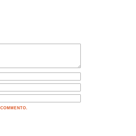
E COMMENTO.