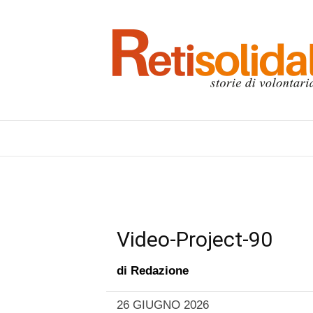
Video-Project-90
di
Redazione
26 GIUGNO 2026