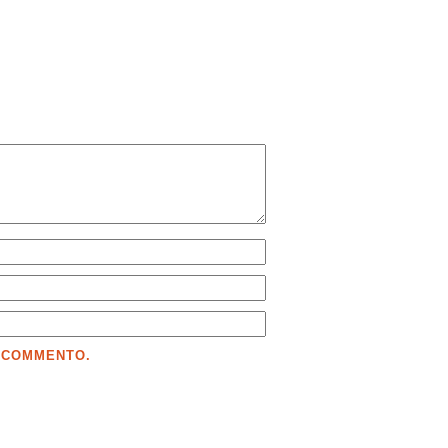
E COMMENTO.