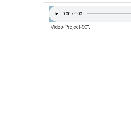
“Video-Project-90”.