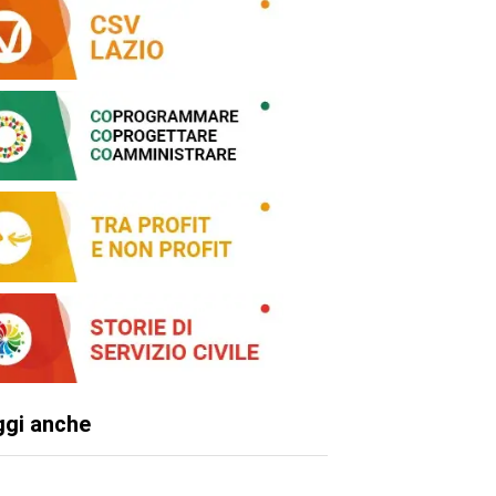
ggi anche