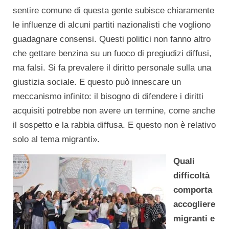
sentire comune di questa gente subisce chiaramente
le influenze di alcuni partiti nazionalisti che vogliono
guadagnare consensi. Questi politici non fanno altro
che gettare benzina su un fuoco di pregiudizi diffusi,
ma falsi. Si fa prevalere il diritto personale sulla una
giustizia sociale. E questo può innescare un
meccanismo infinito: il bisogno di difendere i diritti
acquisiti potrebbe non avere un termine, come anche
il sospetto e la rabbia diffusa. E questo non è relativo
solo al tema migranti».
Quali
difficoltà
comporta
accogliere
migranti e