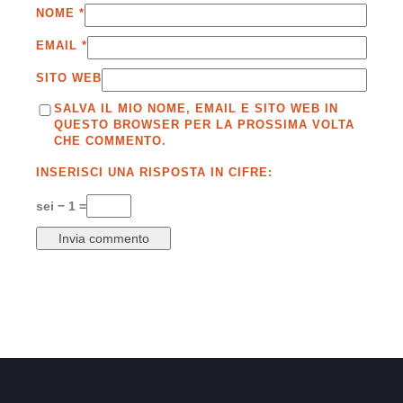
NOME
*
EMAIL
*
SITO WEB
SALVA IL MIO NOME, EMAIL E SITO WEB IN
QUESTO BROWSER PER LA PROSSIMA VOLTA
CHE COMMENTO.
INSERISCI UNA RISPOSTA IN CIFRE:
sei − 1 =