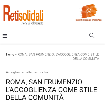
Home
»
ROMA, SAN FRUMENZIO: L’ACCOGLIENZA COME STILE
DELLA COMUNITÀ
Accoglienza nelle parrocchie
ROMA, SAN FRUMENZIO:
L’ACCOGLIENZA COME STILE
DELLA COMUNITÀ