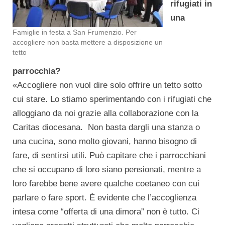
rifugiati in
una
Famiglie in festa a San Frumenzio. Per
accogliere non basta mettere a disposizione un
tetto
parrocchia?
«Accogliere non vuol dire solo offrire un tetto sotto
cui stare. Lo stiamo sperimentando con i rifugiati che
alloggiano da noi grazie alla collaborazione con la
Caritas diocesana. Non basta dargli una stanza o
una cucina, sono molto giovani, hanno bisogno di
fare, di sentirsi utili. Può capitare che i parrocchiani
che si occupano di loro siano pensionati, mentre a
loro farebbe bene avere qualche coetaneo con cui
parlare o fare sport. È evidente che l’accoglienza
intesa come “offerta di una dimora” non è tutto. Ci