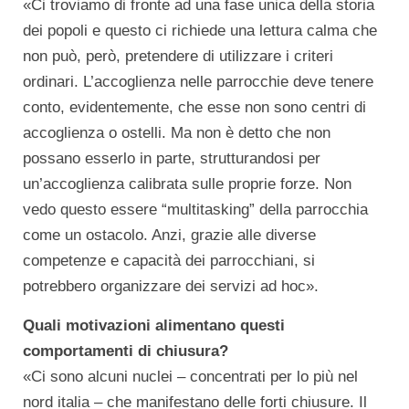
«Ci troviamo di fronte ad una fase unica della storia
dei popoli e questo ci richiede una lettura calma che
non può, però, pretendere di utilizzare i criteri
ordinari. L’accoglienza nelle parrocchie deve tenere
conto, evidentemente, che esse non sono centri di
accoglienza o ostelli. Ma non è detto che non
possano esserlo in parte, strutturandosi per
un’accoglienza calibrata sulle proprie forze. Non
vedo questo essere “multitasking” della parrocchia
come un ostacolo. Anzi, grazie alle diverse
competenze e capacità dei parrocchiani, si
potrebbero organizzare dei servizi ad hoc».
Quali motivazioni alimentano questi
comportamenti di chiusura?
«Ci sono alcuni nuclei – concentrati per lo più nel
nord italia – che manifestano delle forti chiusure. Il