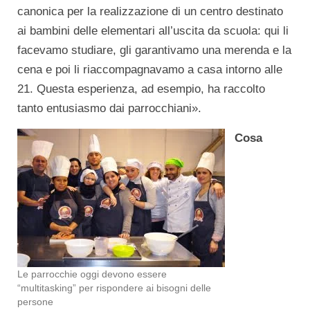
canonica per la realizzazione di un centro destinato
ai bambini delle elementari all’uscita da scuola: qui li
facevamo studiare, gli garantivamo una merenda e la
cena e poi li riaccompagnavamo a casa intorno alle
21. Questa esperienza, ad esempio, ha raccolto
tanto entusiasmo dai parrocchiani».
Cosa
Le parrocchie oggi devono essere
“multitasking” per rispondere ai bisogni delle
persone