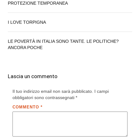
PROTEZIONE TEMPORANEA
I LOVE TORPIGNA
LE POVERTÀ IN ITALIA SONO TANTE. LE POLITICHE?
ANCORA POCHE
Lascia un commento
Il tuo indirizzo email non sarà pubblicato.
I campi
obbligatori sono contrassegnati
*
COMMENTO
*