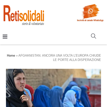
Home
»
AFGHANISTAN. ANCORA UNA VOLTA L’EUROPA CHIUDE
LE PORTE ALLA DISPERAZIONE