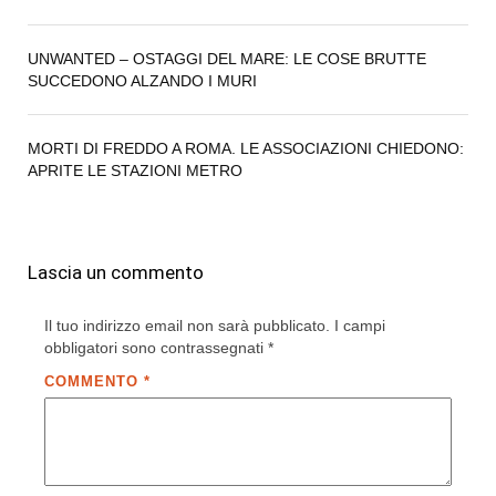
UNWANTED – OSTAGGI DEL MARE: LE COSE BRUTTE
SUCCEDONO ALZANDO I MURI
MORTI DI FREDDO A ROMA. LE ASSOCIAZIONI CHIEDONO:
APRITE LE STAZIONI METRO
Lascia un commento
Il tuo indirizzo email non sarà pubblicato.
I campi
obbligatori sono contrassegnati
*
COMMENTO
*