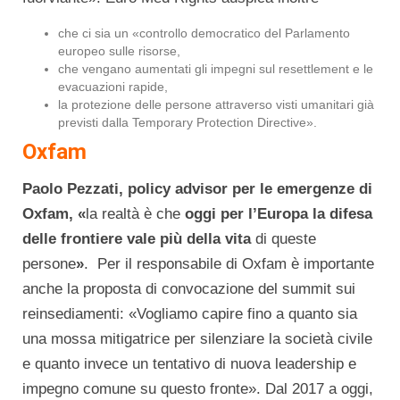
che ci sia un «controllo democratico del Parlamento
europeo sulle risorse,
che vengano aumentati gli impegni sul resettlement e le
evacuazioni rapide,
la protezione delle persone attraverso visti umanitari già
previsti dalla Temporary Protection Directive».
Oxfam
Paolo Pezzati, policy advisor per le emergenze di
Oxfam, «
la realtà è che
oggi per l’Europa la difesa
delle frontiere vale più della vita
di queste
persone
»
. Per il responsabile di Oxfam è importante
anche la proposta di convocazione del summit sui
reinsediamenti: «Vogliamo capire fino a quanto sia
una mossa mitigatrice per silenziare la società civile
e quanto invece un tentativo di nuova leadership e
impegno comune su questo fronte». Dal 2017 a oggi,