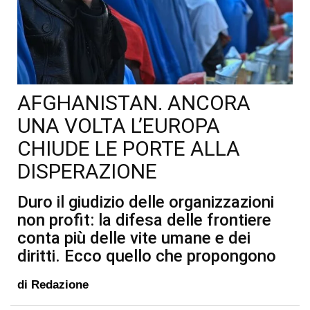
AFGHANISTAN. ANCORA
UNA VOLTA L’EUROPA
CHIUDE LE PORTE ALLA
DISPERAZIONE
Duro il giudizio delle organizzazioni
non profit: la difesa delle frontiere
conta più delle vite umane e dei
diritti. Ecco quello che propongono
di
Redazione