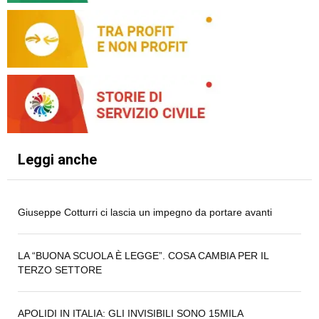
Leggi anche
Giuseppe Cotturri ci lascia un impegno da portare avanti
LA “BUONA SCUOLA È LEGGE”. COSA CAMBIA PER IL
TERZO SETTORE
APOLIDI IN ITALIA: GLI INVISIBILI SONO 15MILA