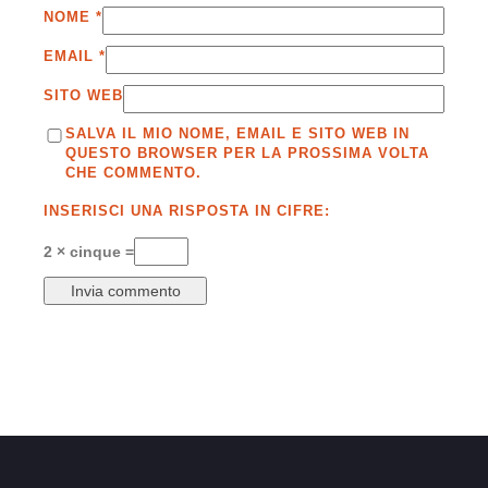
NOME
*
EMAIL
*
SITO WEB
SALVA IL MIO NOME, EMAIL E SITO WEB IN
QUESTO BROWSER PER LA PROSSIMA VOLTA
CHE COMMENTO.
INSERISCI UNA RISPOSTA IN CIFRE:
2 × cinque =