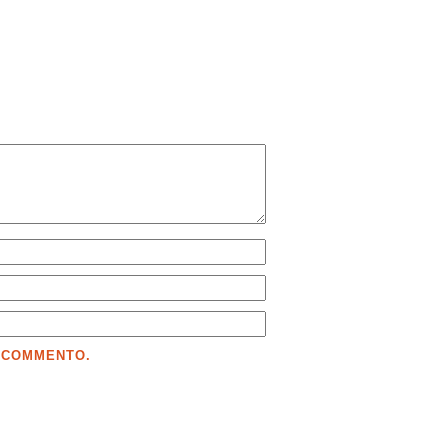
E COMMENTO.