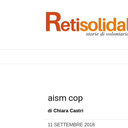
aism cop
di
Chiara Castri
11 SETTEMBRE 2018