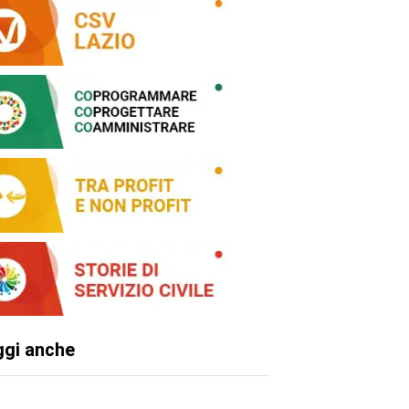
ggi anche